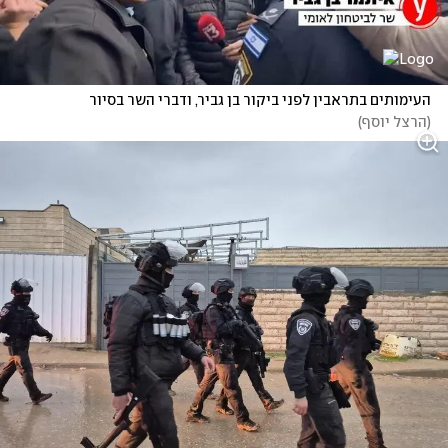
העימותים בתראבין לפני ביקור בן גביר, ודברי השר בסיור
(
הרצל יוסף
)