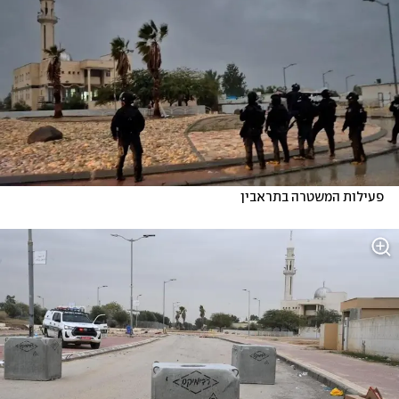
פעילות המשטרה בתראבין