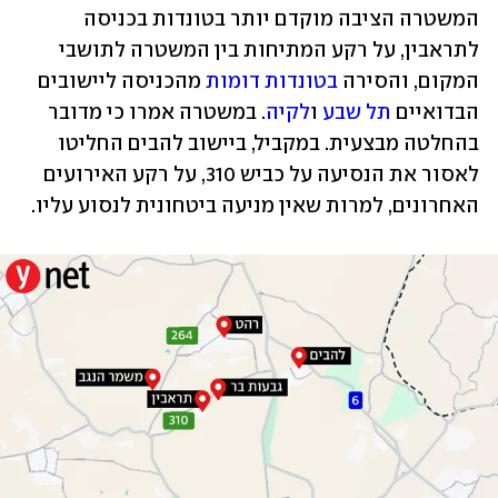
המשטרה הציבה מוקדם יותר בטונדות בכניסה 
לתראבין, על רקע המתיחות בין המשטרה לתושבי 
המקום, והסירה 
בטונדות דומות
 מהכניסה ליישובים 
הבדואיים 
תל שבע
 ו
לקיה
. במשטרה אמרו כי מדובר 
בהחלטה מבצעית. במקביל, ביישוב להבים החליטו 
לאסור את הנסיעה על כביש 310, על רקע האירועים 
האחרונים, למרות שאין מניעה ביטחונית לנסוע עליו.