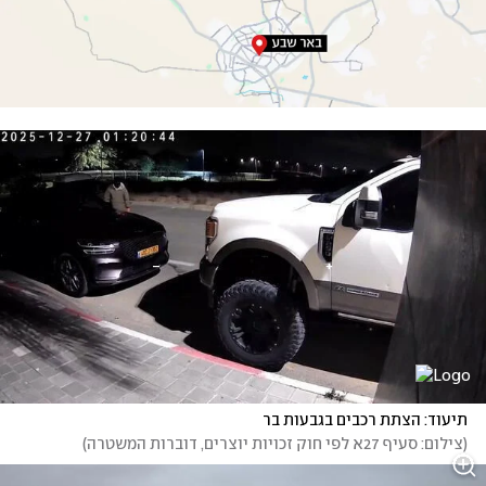
תיעוד: הצתת רכבים בגבעות בר
(
צילום: סעיף 27א לפי חוק זכויות יוצרים, דוברות המשטרה
)