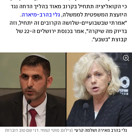
כי הקואליציה תתחיל בקרוב מאוד בהליך הדחה נגד 
היועצת המשפטית לממשלה, 
גלי בהרב-מיארה
. 
"אמרתי שבשבועיים-שלושה הקרובים זה יתחיל, וזה 
בדיוק מה שיקרה", אמר בכנסת ירושלים ה-22 של 
קבוצת "בשבע".
גלי בהרב מאירה ושלמה קרעי
(
צילום: מוטי קמחי, דני שם טוב דוברות 