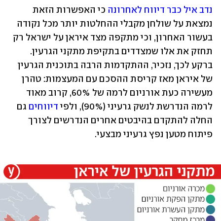
נדב איל כבר דיווח לאחרונה
 כי האפשרות הזאת 
נמצאת על שולחן מקבלי ההחלטות יותר מכל נקודה 
בעשור האחרון, וכי מתקפה מצד איראן על ישראל רק 
תחזק את אלו שמצדדים בתקיפת מתקני הגרעין. 
ברקע לכך, נזכיר, ההתקדמות הרבה בתוכנית הגרעין 
של איראן מאז קריסת ההסכם עם המעצמות: טהרן 
מעשירה כעת אורניום לרמה של 60%, קרוב מאוד 
לרמה הנדרשת לנשק גרעיני (90%), ולפי 
דיווחים
 גם 
החלה להתקדם בהיבטים אחרים הנדרשים לצורך 
פיתוח מטען נפץ גרעיני מבצעי.