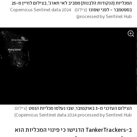
המכליות (הנקודות הלבנות) מסביב לאי חארג', בצילום לוויין מ-25 
בספטמבר - לפני שפונו
(
צילום:  Copernicus Sentinel data 2024 
)
processed by Sentinel Hub
הצילום העדכני מ-3 באוקטובר, שבו נעלמו מכליות הנפט
(
צילום:  
)
Copernicus Sentinel data 2024 processed by Sentinel Hub
ב-TankerTrackers הדגישו כי פינוי המכליות הוא 