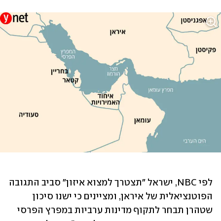
לפי NBC, ישראל "תצטרך למצוא איזון" סביב התגובה 
הפוטנציאלית של איראן, ומציינים כי ישנו סיכון 
שטהרן תבחר לתקוף מדינות ערביות במפרץ הפרסי 