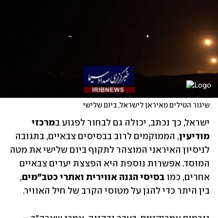
שיגור הטילים מאיראן לישראל, ביום שלישי
ישראל, כך נכתב, יכולה גם לבחור לפגוע ב
מרכזי 
מודיעין
, הממוקמים לרוב בבסיסים צבאיים, בתגובה 
לניסיון האיראני המוצהר לתקוף ביום שלישי את מטה 
המוסד. אפשרות נוספת היא הפצצת יעדים צבאיים 
אחרים, כמו 
בסיסי הגנה אווירית ואתרי כטב"מים
, 
בין היתר כדי להגן על מטוסי הקרב של חיל האוויר.