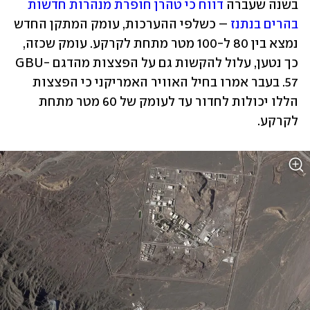
בשנה שעברה 
דווח כי טהרן חופרת מנהרות חדשות 
בהרים בנתנז
 – כשלפי ההערכות, עומק המתקן החדש 
נמצא בין 80 ל-100 מטר מתחת לקרקע. עומק שכזה, 
כך נטען, עלול להקשות גם על הפצצות מהדגם GBU-
57. בעבר אמרו בחיל האוויר האמריקני כי הפצצות 
הללו יכולות לחדור עד לעומק של 60 מטר מתחת 
לקרקע.