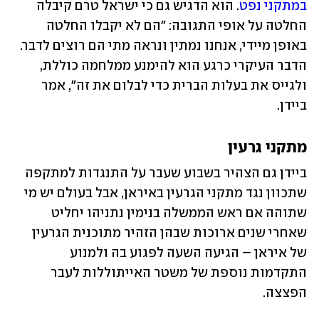
במתקני נפט
. הוא הדגיש גם כי ישראל טרם קיבלה 
החלטה על אופי התגובה: "הם לא יקבלו החלטה 
באופן מיידי, אנחנו נמתין ונראה מתי הם רוצים לדבר. 
הדבר העיקרי כרגע הוא להימנע ממלחמה כוללת, 
ולגייס את בעלות הברית כדי לבלום את זה", אמר 
ביידן.
מתקני גרעין
ביידן גם הצהיר בשבוע שעבר על התנגדות למתקפה 
שתכוון נגד מתקני הגרעין באיראן, אבל בעולם יש מי 
שתוהה אם ראש הממשלה בנימין נתניהו יחליט 
שאחרי שנים ארוכות שבהן הזהיר מתוכנית הגרעין 
של איראן – הגיעה השעה לפגוע בה ולמנוע 
התקדמות נוספת של משטר האייתוללות לעבר 
הפצצה.