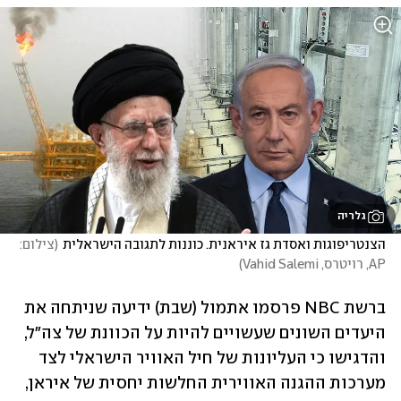
גלריה
הצנטריפוגות ואסדת גז איראנית. כוננות לתגובה הישראלית
(
צילום: 
AP, רויטרס, Vahid Salemi
)
ברשת NBC פרסמו אתמול (שבת) ידיעה שניתחה את 
היעדים השונים שעשויים להיות על הכוונת של צה"ל, 
והדגישו כי העליונות של חיל האוויר הישראלי לצד 
מערכות ההגנה האווירית החלשות יחסית של איראן, 