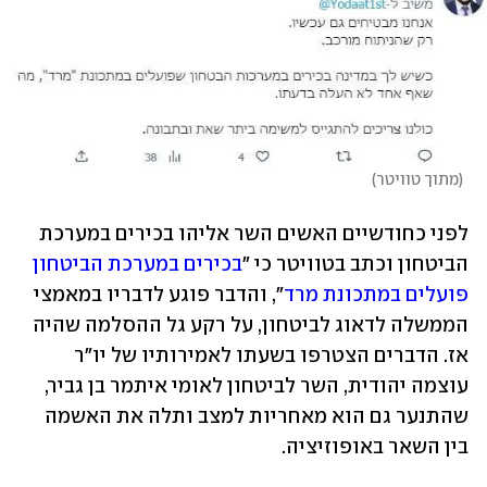
(
מתוך טוויטר
)
לפני כחודשיים האשים השר אליהו בכירים במערכת 
הביטחון וכתב בטוויטר כי "
בכירים במערכת הביטחון 
פועלים במתכונת מרד
", והדבר פוגע לדבריו במאמצי 
הממשלה לדאוג לביטחון, על רקע גל ההסלמה שהיה 
אז. הדברים הצטרפו בשעתו לאמירותיו של יו"ר 
עוצמה יהודית, השר לביטחון לאומי איתמר בן גביר, 
שהתנער גם הוא מאחריות למצב ותלה את האשמה 
בין השאר באופוזיציה.