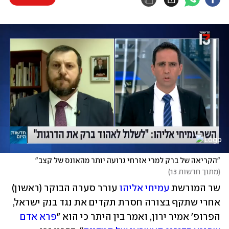
"הקריאה של ברק למרי אזרחי גרועה יותר מהאונס של קצב"
(
מתוך חדשות 13
)
שר המורשת 
עמיחי אליהו
 עורר סערה הבוקר (ראשון) 
אחרי שתקף בצורה חסרת תקדים את נגד בנק ישראל, 
הפרופ' אמיר ירון, ואמר בין היתר כי הוא "
פרא אדם 