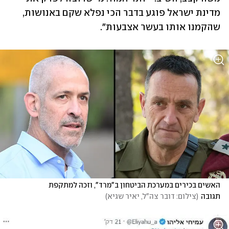
מדינת ישראל פוגע בדבר הכי נפלא שקם באנושות, 
שהקמנו אותו בעשר אצבעות".
האשים בכירים במערכת הביטחון ב"מרד", וזכה למתקפת 
תגובה
(
צילום: דובר צה"ל, יאיר שגיא
)