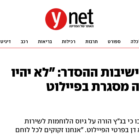
כלה
ספורט
תרבות
רכילות
בריאות
רכב
דיגיט
שיבות ההסדר: "לא יהיו
ה מסגרת בפיילוט
כי בג"ץ הורה על גיוס הלוחמות לשירות
 דן בפרטי הפיילוט. "אנחנו זקוקים לכל לוחם