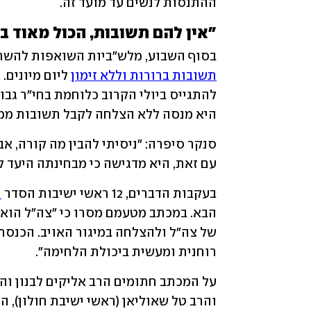
ההתנסות לנשים עד מועד זה. 
"אין להם תשובות, הכול מאוד בא
בסוף השבוע, מלש"ביות השואפות להשתלב במסל
תשובות ברורות וללא זימון
היא מנסה ללא הצלחה לקבל תשובות ממי
עם זאת, היא מדגישה כי מבחינתה היעד לא
בעקבות הדברים, 12 ראשי ישיבות הסדר 
ה
רוחנית ומעשית ביכולת הלחימה".