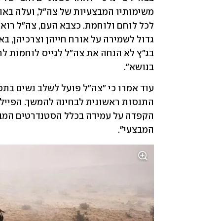
בנושא".
המבצעי".