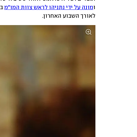
ו
מונה על ידי נתניהו לראש צוות המו"מ
לאורך השבוע האחרון.