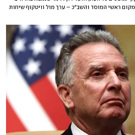
 במקום ראשי המוסד והשב"כ – ערך מול וויטקוף שיחות 