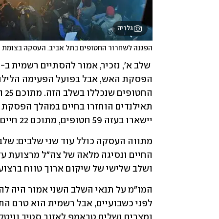
גלריה
הפגנה לשחרור החטופים בתל אביב. העסקה בצומת ד
יישארו בעזה 59 חטופים, מתוכם 22 חיים. 
ושלב שלישי של שיקום ארוך טווח ברצועת