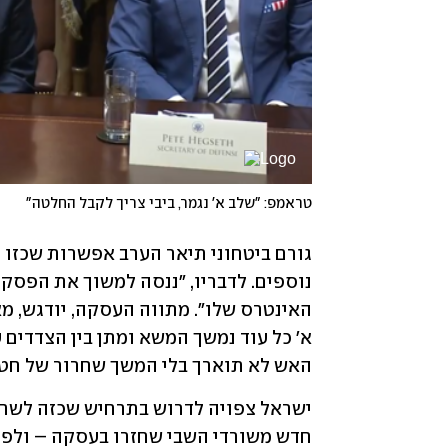
טראמפ: "שלב א' נגמר, ביבי צריך לקבל החלטה"
האש לא תוארך בלי המשך שחרור של חטופ
ישראל צפויה לדרוש בתרחיש שכזה לשחר