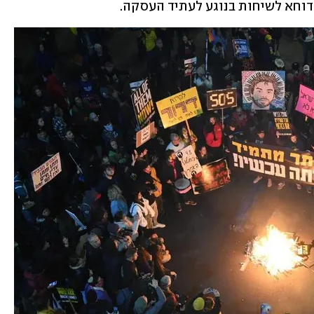
וחא לשיחות בנוגע לעתיד העסקה. 