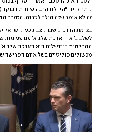
זה לא אומר שזה הולך לקרות. המזרח התי
מכשולים פוליטיים בשל איום הפרישה ש