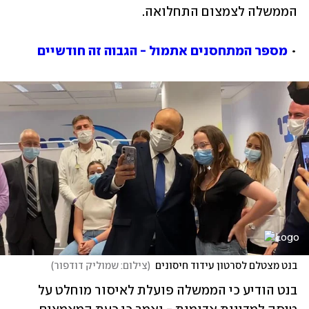
הממשלה לצמצום התחלואה.
• 
מספר המתחסנים אתמול - הגבוה זה חודשיים
בנט מצטלם לסרטון עידוד חיסונים
(
צילום: שמוליק דודפור
)
בנט הודיע כי הממשלה פועלת לאיסור מוחלט על 