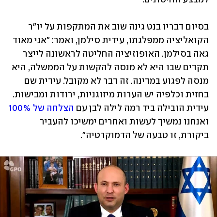
בסיום דבריו בנט גינה שוב את המתקפות על יו"ר 
הקואליציה ממפלגתו, עידית סילמן, ואמר: "אני מאוד 
גאה בסילמן. האופוזיציה החליטה לראשונה לייצר 
תקדים שבו היא לא מנסה להקשות על הממשלה, היא 
מנסה לפגוע במדינה. זה דבר לא מקובל. עידית שם 
בחזית וכלפיה יש הערות מיזוגניות, ירודות ומבישות. 
עידית הובילה ביד רמה לילה לבן עם 
הצלחה של 100%
ואנחנו נמשיך לעשות ואחרים ימשיכו להעביר 
ביקורת, זו טבעה של הדמוקרטיה".