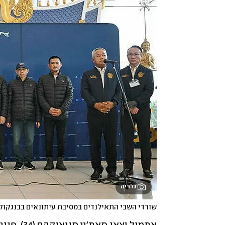
גלריה
שורדי השבי התאילנדים במסיבת עיתונאים בבנגקוק