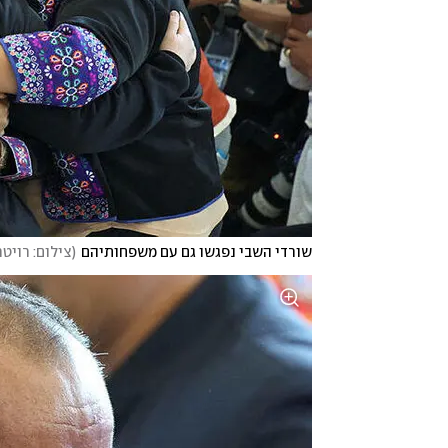
שורדי השבי נפגשו גם עם משפחותיהם
(
צילום: רויט