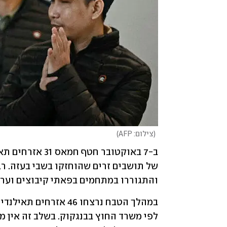
(
צילום: AFP
)
והתגוררו במתחמים בפאתי קיבוצים וערי