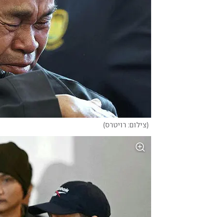
(
צילום: רויטרס
)