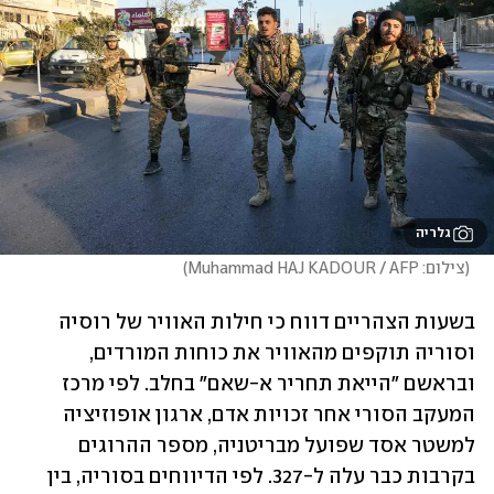
גלריה
(
צילום: Muhammad HAJ KADOUR / AFP
)
בשעות הצהריים דווח כי חילות האוויר של רוסיה 
וסוריה תוקפים מהאוויר את כוחות המורדים, 
ובראשם "הייאת תחריר א-שאם" בחלב. לפי מרכז 
המעקב הסורי אחר זכויות אדם, ארגון אופוזיציה 
למשטר אסד שפועל מבריטניה, מספר ההרוגים 
בקרבות כבר עלה ל-327. לפי הדיווחים בסוריה, בין 