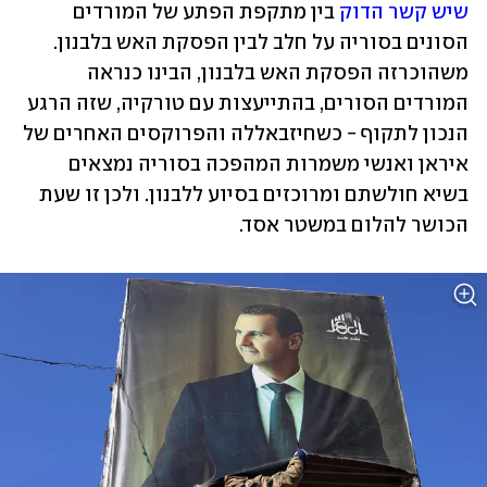
שיש קשר הדוק
 בין מתקפת הפתע של המורדים 
הסונים בסוריה על חלב לבין הפסקת האש בלבנון. 
משהוכרזה הפסקת האש בלבנון, הבינו כנראה 
המורדים הסורים, בהתייעצות עם טורקיה, שזה הרגע 
הנכון לתקוף - כשחיזבאללה והפרוקסים האחרים של 
איראן ואנשי משמרות המהפכה בסוריה נמצאים 
בשיא חולשתם ומרוכזים בסיוע ללבנון. ולכן זו שעת 
הכושר להלום במשטר אסד.