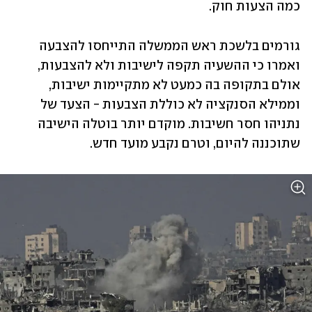
כמה הצעות חוק. 
גורמים בלשכת ראש הממשלה התייחסו להצבעה 
ואמרו כי ההשעיה תקפה לישיבות ולא להצבעות, 
אולם בתקופה בה כמעט לא מתקיימות ישיבות, 
וממילא הסנקציה לא כוללת הצבעות - הצעד של 
נתניהו חסר חשיבות. מוקדם יותר בוטלה הישיבה 
שתוכננה להיום, וטרם נקבע מועד חדש. 