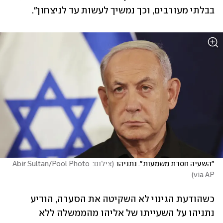
בבלתי מעורבים, וכך נמשיך לעשות עד לניצחון". 
"השעיה חסרת משמעות". נתניהו
(
צילום: Abir Sultan/Pool Photo 
)
via AP
כשהודעת הגינוי לא השקיטה את הסערה, הודיע 
נתניהו על השעייתו של אליהו מהממשלה ללא 