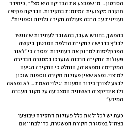
הסרטון ... מי שמבצע את הבדיקה היא מצ"ח, כיחידה 
חוקרת מקצועית המיומנת בחקירות. הבדיקה מקיפה 
ועניינית עם הרבה פעולות חקירה גלויות וסמויות".
בהמשך, בחודש שעבר, בתשובה לעתירות שהוגשו 
לבג"ץ בדרישה לחקירת הדלפת הסרטון, ביקשה 
הפרקליטות למחוק את העתירות ומסרה כי "לאור 
פעולות החקירה הרבות שנערכו במסגרת הבדיקה 
המקדימה וממצאיהן, הוחלט כי החקירה הגיעה 
למיצוי. נמצא שאין פעולות חקירה נוספות שנכון 
לבצע לצורך בירור הטענות וגילוי האמת ... לא נמצאה 
ולו אינדיקציה ראשונית המצביעה על מקור העברת 
המידע". 
כעת יש לכלול את כלל פעולות החקירה שבוצעו 
בצה"ל במסגרת חקירת המשטרה, כדי לבחון אם 