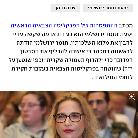
יפעת תומר ירושלמי
שדה תימן
מכתב 
ההתפטרות של הפרקליטה הצבאית הראשית
יפעת תומר ירושלמי הוא רעידת אדמה שקשה עדיין 
להבין את מלוא השלכותיו. תומר ירושלמי הודתה 
לראשונה במכתב כי אישרה להדליף את הסרטון 
המדובר כדי "להדוף תעמולה שקרית" (כפי שנטען על 
ידה) שהוטחה בפרקליטות הצבאית בעקבות חקירת 
לוחמי המילואים.