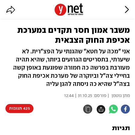
משבר אמון חסר תקדים במערכת
אכיפת החוק הצבאית
אני "מכה על חטא" שהגנתי על הפצ"רית. לא
שיערתי, בתסריטים הגרועים ביותר, שהיא תהיה
מעורבת בפרשה כה חמורה שפוגעת באופן קשה
בחיילי צה"ל וביוקרה של מערכת אכיפת החוק
בצה"ל שהיא כה ניסתה להגן עליה
מתן גוטמן
| פורסם:
31.10.25 | 12:44
425 תגובות
תגיות