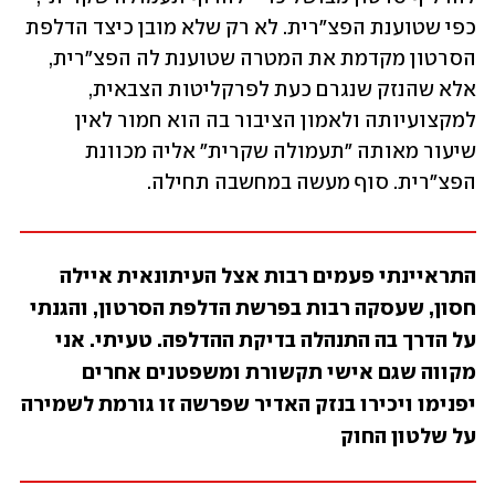
כפי שטוענת הפצ"רית. לא רק שלא מובן כיצד הדלפת 
הסרטון מקדמת את המטרה שטוענת לה הפצ"רית, 
אלא שהנזק שנגרם כעת לפרקליטות הצבאית, 
למקצועיותה ולאמון הציבור בה הוא חמור לאין 
שיעור מאותה "תעמולה שקרית" אליה מכוונת 
הפצ"רית. סוף מעשה במחשבה תחילה. 
התראיינתי פעמים רבות אצל העיתונאית איילה 
חסון, שעסקה רבות בפרשת הדלפת הסרטון, והגנתי 
על הדרך בה התנהלה בדיקת ההדלפה. טעיתי. אני 
מקווה שגם אישי תקשורת ומשפטנים אחרים 
יפנימו ויכירו בנזק האדיר שפרשה זו גורמת לשמירה 
על שלטון החוק