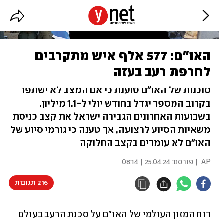
האו"ם: 577 אלף איש מתקרבים
לחרפת רעב בעזה
סוכנות של האו"ם טוענת כי אם המצב לא ישתפר
בקרוב המספר יגדל בחודש יולי ל-1.1 מיליון.
בשבועות האחרונים הגבירה ישראל את קצב כניסת
משאיות הסיוע לרצועה, אך טענה כי גורמי סיוע של
האו"ם לא עומדים בקצב החלוקה
AP
| פורסם:
25.04.24 | 08:14
216 תגובות
דוח המזון העולמי של האו"ם על סכנת הרעב בעולם 