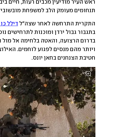
תנחומים מעומק הלב למשפחת מובשוביץ
התקרית התרחשה לאחר שצה"ל 
דילל כו
חטיבת הצנחנים בחאן יונס.