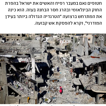
חטופים נאם במעבר רפיח והאשים את ישראל בהפרת 
החוק הבינלאומי ובהרג חסר הבחנה בעזה. הוא כינה 
את המתרחש ברצועה "הטרגדיה הגדולה ביותר בעידן 
המודרני", וקרא להפסקת אש קבועה.