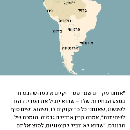
"אנחנו מקווים שמר פטרו יקיים את מה שהבטיח 
במצע הבחירות שלו – שהוא יוביל את המדינה הזו 
לשגשוג, שאנחנו כל כך זקוקים לו, ושהוא ישים סוף 
לשחיתות", אמרה קרין ארדילה גרסיה, תומכת של 
הרננדס. "שהוא לא יוביל לקומוניזם, לסוציאליזם, 