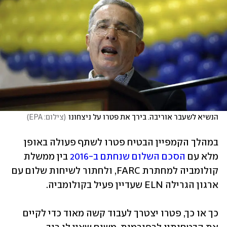
הנשיא לשעבר אוריבה. בירך את פטרו על ניצחונו
(
צילום: EPA
)
במהלך הקמפיין הבטיח פטרו לשתף פעולה באופן 
מלא עם 
הסכם השלום שנחתם ב-2016
 בין ממשלת 
קולומביה למחתרת FARC, ולחתור לשיחות שלום עם 
ארגון הגרילה ELN שעדיין פעיל בקולומביה.
כך או כך, פטרו יצטרך לעבוד קשה מאוד כדי לקיים 