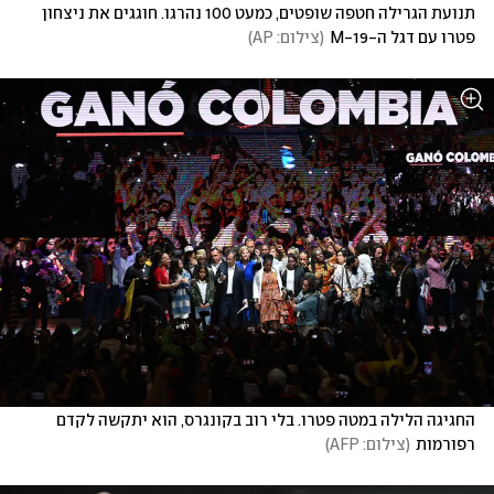
תנועת הגרילה חטפה שופטים, כמעט 100 נהרגו. חוגגים את ניצחון 
פטרו עם דגל ה-M-19
(
צילום: AP
)
החגיגה הלילה במטה פטרו. בלי רוב בקונגרס, הוא יתקשה לקדם 
רפורמות
(
צילום: AFP
)