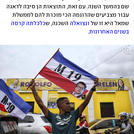
שם בהמשך השנה. עם זאת, התוצאות הן סיבה לדאגה 
עבור מצביעים שהדוגמה הכי מוכרת להם לממשלת 
שמאל היא זו של 
ונצואלה
 השכנה, ש
כלכלתה קרסה 
בשנים האחרונות
.