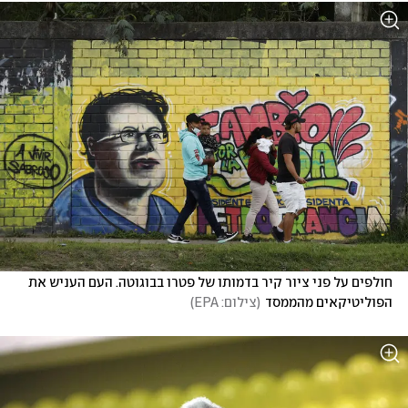
חולפים על פני ציור קיר בדמותו של פטרו בבוגוטה. העם העניש את 
הפוליטיקאים מהממסד
(
צילום: EPA
)