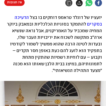
78 תגובות
יועציו של דונלד טראמפ דוחקים בו בצל 
הדעיכה 
בסקרים
 להתמקד בסוגיות הכלכליות ובמאבק ביוקר 
המחיה שמכביד על האמריקנים, אבל נראה שנשיא 
ארה"ב מתקשה לשכוח את יריבויות העבר שלו, 
ובעדות לטינה הרבה שהוא ממשיך לשמור לקודמיו 
בתפקיד הוא לועג להם כעת באופן חסר תקדים – 
וקבוע – עם לוחיות רשמיות שהתקין מתחת 
לתמונותיהם, במיצג בבית הלבן שאותו הוא מכנה 
"מצעד התהילה הנשיאותי". 