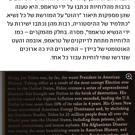
ברבות מהלוחיות נכתבו על ידי טראמפ. היא טענה 
שהן מספקות תיאור "רהוט" על המורשת של כל נשיא. 
"כתלמיד של ההיסטוריה, רבות מהן נכתבו ישירות על 
ידי הנשיא טראמפ", מסרה. בחלק מהמקרים – כמו 
הלוחיות מתחת לדיוקנים של טראמפ, אובמה והעט 
האוטומטי של ביידן – התיאורים היו כה ארוכים 
שנדרשו שתי לוחיות עבור כל אחד. 