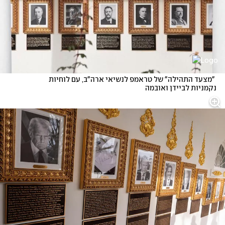
 "מצעד התהילה" של טראמפ לנשיאי ארה"ב, עם לוחיות 
נקמניות לביידן ואובמה