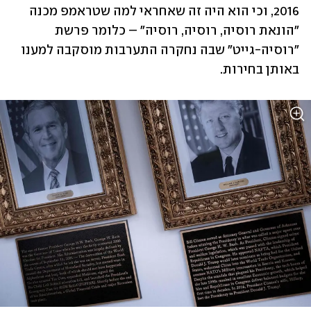
2016, וכי הוא היה זה שאחראי למה שטראמפ מכנה 
"הונאת רוסיה, רוסיה, רוסיה" – כלומר פרשת 
"רוסיה-גייט" שבה נחקרה התערבות מוסקבה למענו 
באותן בחירות. 