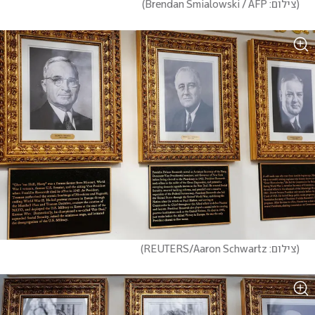
(
צילום: Brendan Smialowski / AFP
)
(
צילום: REUTERS/Aaron Schwartz
)