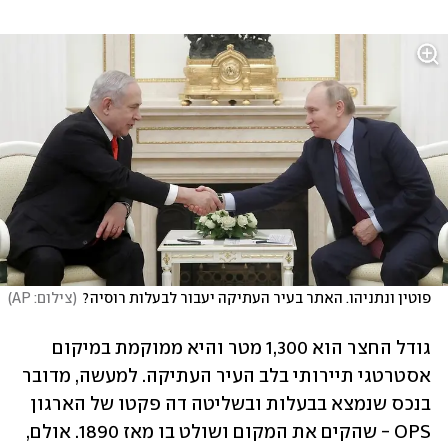
פוטין ונתניהו. האתר בעיר העתיקה יעבור לבעלות רוסיה?
(
צילום: AP
)
גודל החצר הוא 1,300 מטר והיא ממוקמת במיקום 
אסטרטגי תיירותי בלב העיר העתיקה. למעשה, מדובר 
בנכס שנמצא בבעלות ובשליטה דה פקטו של הארגון 
OPS - שהקים את המקום ושולט בו מאז 1890. אולם, 