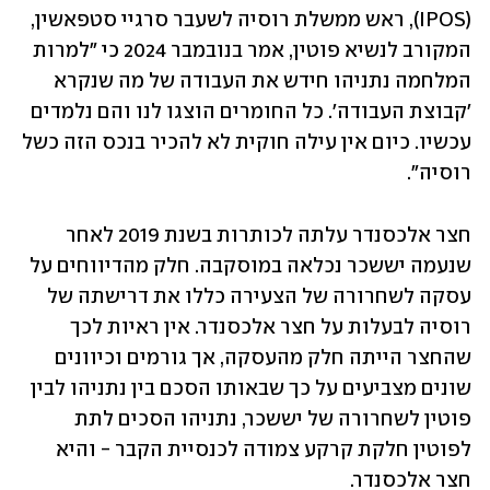
(IPOS), ראש ממשלת רוסיה לשעבר סרגיי סטפאשין, 
המקורב לנשיא פוטין, אמר בנובמבר 2024 כי "למרות 
המלחמה נתניהו חידש את העבודה של מה שנקרא 
'קבוצת העבודה'. כל החומרים הוצגו לנו והם נלמדים 
עכשיו. כיום אין עילה חוקית לא להכיר בנכס הזה כשל 
רוסיה".
חצר אלכסנדר עלתה לכותרות בשנת 2019 לאחר 
שנעמה יששכר נכלאה במוסקבה. חלק מהדיווחים על 
עסקה לשחרורה של הצעירה כללו את דרישתה של 
רוסיה לבעלות על חצר אלכסנדר. אין ראיות לכך 
שהחצר הייתה חלק מהעסקה, אך גורמים וכיוונים 
שונים מצביעים על כך שבאותו הסכם בין נתניהו לבין 
פוטין לשחרורה של יששכר, נתניהו הסכים לתת 
לפוטין חלקת קרקע צמודה לכנסיית הקבר - והיא 
חצר אלכסנדר.