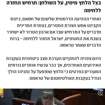
בצל הלחץ מימין, על השולחן: תרחיש החזרה 
ללחימה
ואחרי ההודעה הדרמטית שלשום של חמאס, כינוס 
הקבינט אמש ושורת המסרים, בצמרת המדינית 
מדברים על התרחיש שבו אם ארגון הטרור לא ישחרר 
בשבת את החטופים, ישראל תחזור ללחימה - ברוח 
הדברים שאמר טראמפ.
היום צפויה להתקיים הערכת מצב ביטחונית בעקבות 
האירועים האחרונים, אך כבר עכשיו אומרים גורמים 
המעורים בפרטים כי הלחץ שמופעל על נתניהו הולך 
וגודל בעקבות האולטימטום של טראמפ.