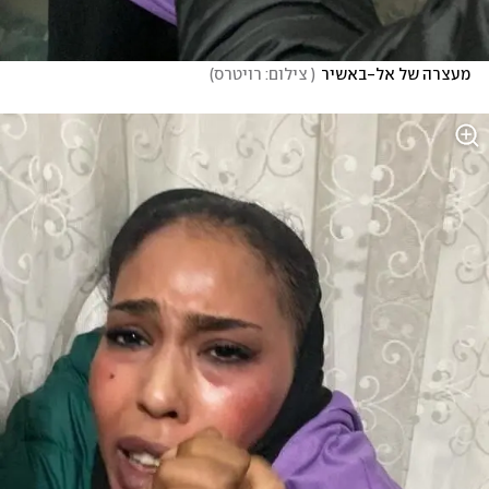
מעצרה של אל-באשיר
(
 צילום: רויטרס
)