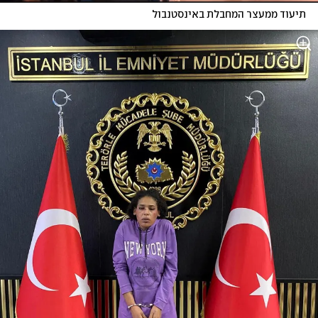
תיעוד ממעצר המחבלת באינסטנבול