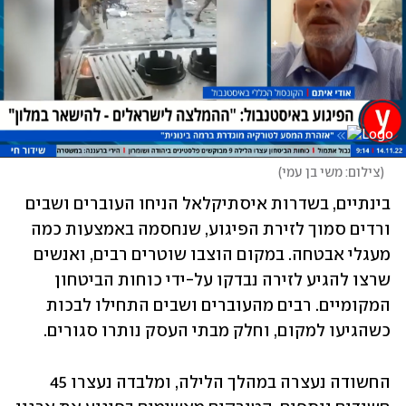
(
צילום: משי בן עמי
)
בינתיים, בשדרות איסתיקלאל הניחו העוברים ושבים 
ורדים סמוך לזירת הפיגוע, שנחסמה באמצעות כמה 
מעגלי אבטחה. במקום הוצבו שוטרים רבים, ואנשים 
שרצו להגיע לזירה נבדקו על-ידי כוחות הביטחון 
המקומיים. רבים מהעוברים ושבים התחילו לבכות 
כשהגיעו למקום, וחלק מבתי העסק נותרו סגורים. 
החשודה נעצרה במהלך הלילה, ומלבדה נעצרו 45 