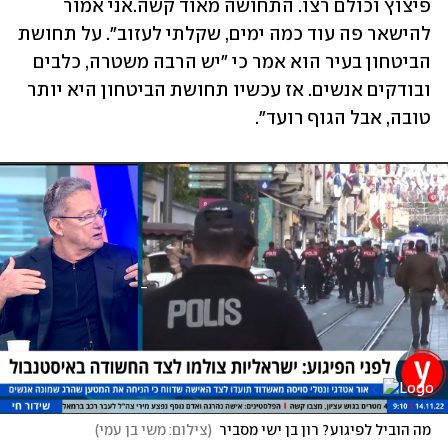
פיצוץ וכולם רצו. התחושה מאוד קשה.אני אמור 
להישאר פה עוד כמה ימים, שקלתי לעזוב". על תחושת 
הביטחון בעיר הוא אמר כי "יש הרבה משטרה, כלבים 
ובודקים אנשים. אז עכשיו תחושת הביטחון היא יותר 
טובה, אבל הגוף רועד".
מה הוביל לפיגוע? רון בן ישי מסביר
(
צילום: משי בן עמי
)