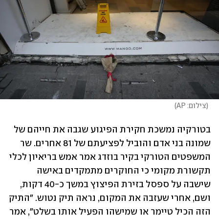
(
צילום: AP
)
בטורקיה נמשכת חקירת הפיגוע שגבה את חייהם של 
שמונה בני אדם והוביל לפציעתם של 81 אחרים. שר 
המשפטים הטורקי בקיר בוזדג אמר אמש בריאיון לכלי 
תקשורת מקומי כי החוקרים מתמקדים באישה 
שישבה על ספסל בזירת הפיצוץ במשך כ-40 דקות, 
ושם, אחרי שעזבה את המקום, נראה תיק נטוש. "התיק 
הזה הכיל טיימר או שמישהו הפעיל אותו בשלט", אמר 