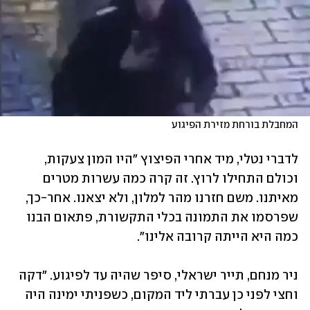
המחבלת בורחת מזירת הפיגוע
לדברי נטלי, מיד אחרי הפיצוץ "היו המון צעקות, 
וכולם התחילו לרוץ. זה קרה כמה עשרות מטרים 
מאיתנו. משם חזרנו מהר למלון, ולא יצאנו. אחר-כך, 
שפרסמו את התמונה בכלי התקשורת, פתאום הבנו 
כמה היא הייתה קרובה אלינו".
ניר מנחם, תייר ישראלי, סיפר שהיה עד לפיגוע. "דקה 
וחצי לפני כן עברתי ליד המקום, כשפניתי ימינה היה 