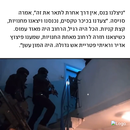
"ניצלנו בנס, אין דרך אחרת לתאר את זה", אמרה 
סויסה. "צעדנו בכיכר טקסים, נכנסנו ויצאנו מחנויות, 
קצת קניות. הכל היה רגיל, הרחוב היה מאוד עמוס. 
כשיצאנו חזרה לרחוב מאחת החנויות, שמענו פיצוץ 
אדיר וראיתי פטריית אש גדולה. היה המון עשן".