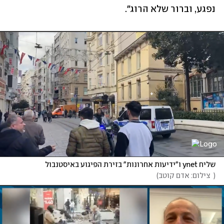
נפגע, וברור שלא הרוג".
שליח ynet ו"ידיעות אחרונות" בזירת הפיגוע באיסטנבול
(
  צילום: אדם קוטב
)