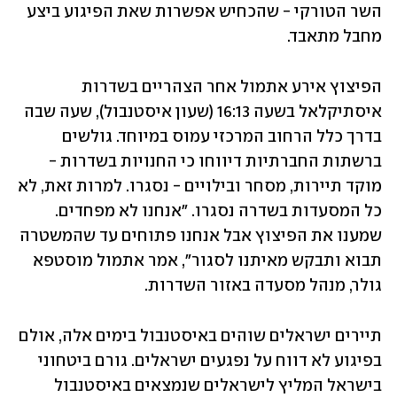
השר הטורקי - שהכחיש אפשרות שאת הפיגוע ביצע 
מחבל מתאבד. 
הפיצוץ אירע אתמול אחר הצהריים בשדרות 
איסתיקלאל בשעה 16:13 (שעון איסטנבול), שעה שבה 
בדרך כלל הרחוב המרכזי עמוס במיוחד. גולשים 
ברשתות החברתיות דיווחו כי החנויות בשדרות - 
מוקד תיירות, מסחר ובילויים - נסגרו. למרות זאת, לא 
כל המסעדות בשדרה נסגרו. "אנחנו לא מפחדים. 
שמענו את הפיצוץ אבל אנחנו פתוחים עד שהמשטרה 
תבוא ותבקש מאיתנו לסגור", אמר אתמול מוסטפא 
גולר, מנהל מסעדה באזור השדרות. 
תיירים ישראלים שוהים באיסטנבול בימים אלה, אולם 
בפיגוע לא דווח על נפגעים ישראלים. גורם ביטחוני 
בישראל המליץ לישראלים שנמצאים באיסטנבול 