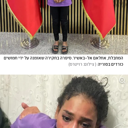
המחבלת, אחלאם אל-באשיר. סיפרה בחקירה שאומנה על ידי חמושים 
כורדים בסוריה
(
 צילום: רויטרס
)