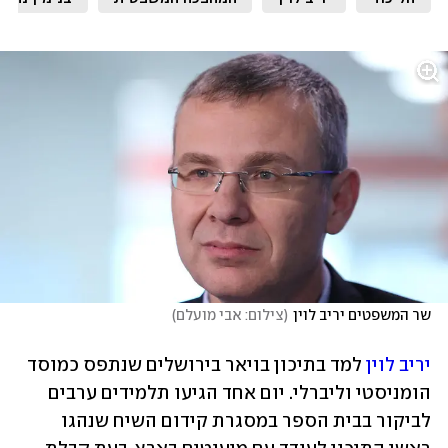
שר המשפטים יריב לוין
(
צילום: אבי מועלם
)
יריב לוין
 למד בתיכון בויאר בירושלים שנתפס כמוסד 
הומניסטי וליברלי. יום אחד הגיעו תלמידים ערבים 
לביקור בבית הספר במסגרת קידום השיח שנהגו 