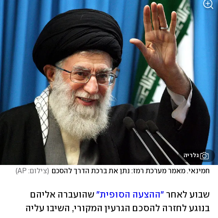
גלריה
חמינאי. מאמר מערכת רמז: נתן את ברכת הדרך להסכם
(
צילום: AP
)
שבוע לאחר 
"ההצעה הסופית"
 שהועברה אליהם 
בנוגע לחזרה להסכם הגרעין המקורי, השיבו עליה 