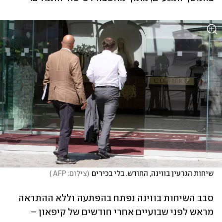
שיחות הגרעין בווינה, החודש. בלי בכירים
(
צילום: AFP 
)
סבב השיחות בווינה נפתח בהפתעה וללא ההתראה 
מראש לפני שבועיים אחרי חודשים של קיפאון – 