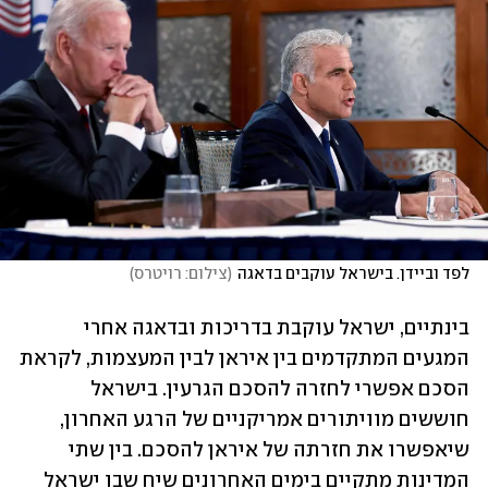
לפד וביידן. בישראל עוקבים בדאגה
(
צילום: רויטרס
)
בינתיים, ישראל עוקבת בדריכות ובדאגה אחרי 
המגעים המתקדמים בין איראן לבין המעצמות, לקראת 
הסכם אפשרי לחזרה להסכם הגרעין. בישראל 
חוששים מוויתורים אמריקניים של הרגע האחרון, 
שיאפשרו את חזרתה של איראן להסכם. בין שתי 
המדינות מתקיים בימים האחרונים שיח שבו ישראל 