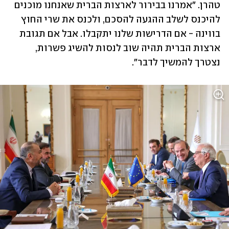
טהרן. "אמרנו בבירור לארצות הברית שאנחנו מוכנים 
להיכנס לשלב ההגעה להסכם, ולכנס את שרי החוץ 
בווינה - אם הדרישות שלנו יתקבלו. אבל אם תגובת 
ארצות הברית תהיה שוב לנסות להשיג פשרות, 
נצטרך להמשיך לדבר". 