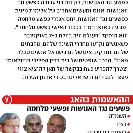
כפשע נגד האנושות, לקיחת בני ערובה כפשע נגד 
האנושות, אונס ומעשים אחרים של אלימות מינית 
כפשעים נגד האנושות, יחס אכזרי כפשע מלחמה 
ופגיעה באופן חמור בכבוד האישי כפשע מלחמה". 
הוא הוסיף: "העולם היה בהלם ב-7 באוקטובר 
כשאנשים נקרעו מחדרי השינה שלהם, מהבתים 
שלהם, ומהקיבוצים שלהם בישראל. אנשים סבלו 
מאוד". הרכב שופטים של בית הדין הפלילי הבינלאומי 
יצטרך להכריע כעת בבקשה של חאן להוציא צווי 
מעצר לבכירים הישראלים ובכירי ארגון הטרור. 