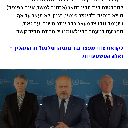
להחלטות בית הדין בהאג (ארה"ב למשל, אינה כפופה). 
נשיא רוסיה ולדימיר פוטין, נציין, לא נעצר על אף 
שעומד נגדו צו מעצר כבר יותר משנה. עם זאת, 
הפגיעה במעמד הבינלאומי של מדינת תהיה קשה. 
לקראת צווי מעצר נגד נתניהו וגלנט? זה התהליך - 
ואלה המשמעויות