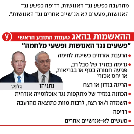
מהרעבה כפשע נגד האנושות, רדיפה כפשע נגד 
האנושות, מעשים לא אנושיים אחרים נגד האנושות".