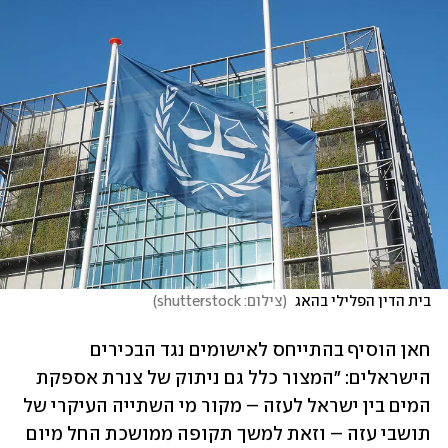
בית הדין הפלילי בהאג 
(
צילום: shutterstock
)
חאן הוסיף בהתייחס לאישומים נגד הבכירים 
הישראלים: "המצור כלל גם ניתוק של צנרת אספקת 
המים בין ישראל לעזה – מקור מי השתייה העיקרי של 
תושבי עזה – וזאת למשך תקופה ממושכת החל מיום 