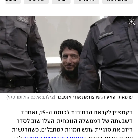
ערפאת רפאעיה, שרצח את אורי אנסבכר
(
צילום: אלכס קולומויסקי
)
הקמפיין לקראת הבחירות לכנסת ה-25, ואחריו 
השבעתה של הממשלה הנוכחית, העלו שוב לסדר 
היום את סוגיית עונש המוות למחבלים. כשהרגשות 