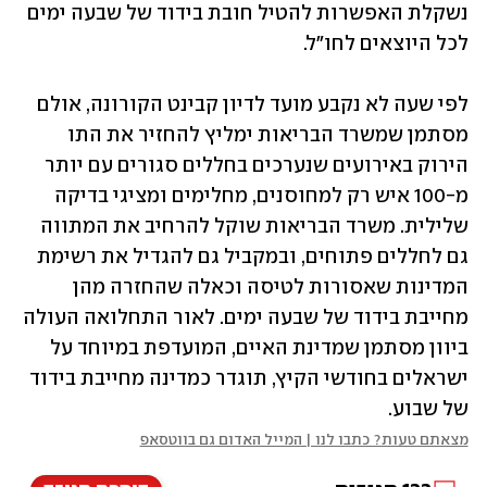
נשקלת האפשרות להטיל חובת בידוד של שבעה ימים 
לכל היוצאים לחו"ל. 
לפי שעה לא נקבע מועד לדיון קבינט הקורונה, אולם 
מסתמן שמשרד הבריאות ימליץ להחזיר את התו 
הירוק באירועים שנערכים בחללים סגורים עם יותר 
מ-100 איש רק למחוסנים, מחלימים ומציגי בדיקה 
שלילית. משרד הבריאות שוקל להרחיב את המתווה 
גם לחללים פתוחים, ובמקביל גם להגדיל את רשימת 
המדינות שאסורות לטיסה וכאלה שהחזרה מהן 
מחייבת בידוד של שבעה ימים. לאור התחלואה העולה 
ביוון מסתמן שמדינת האיים, המועדפת במיוחד על 
ישראלים בחודשי הקיץ, תוגדר כמדינה מחייבת בידוד 
של שבוע. 
מצאתם טעות? כתבו לנו | המייל האדום גם בווטסאפ