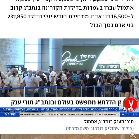
אתמול עברו בעמדות בדיקות הקורונה בנתב"ג קרוב 
ל-18,500 בני אדם. מתחילת חודש יולי נבדקו 232,850 
בני אדם בסך הכול.
תורי הענק בנתב"ג, אתמול
(
צילום: שמוליק דודפור, משה מזרחי
)