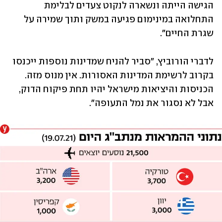
הגישה הייתה ונשארה לנקוט צעדים לבלימת 
התחלואה במינימום פגיעה במשק ותוך שמירה על 
שגרת החיים".
לדברי הורוביץ, "סביר להניח שמדינות נוספות ייכנסו 
בקרוב לרשימת המדינות האסורות. אין מנוס מזה. 
הכניסות והיציאות מישראל יהיו תחת פיקוח הדוק, 
אבל לא נסגור את נמל התעופה".