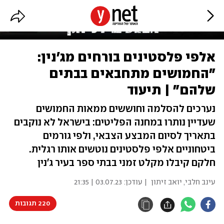
אלפי פלסטינים בורחים מג'נין:
"החמושים מתחבאים בבתים
שלהם" | תיעוד
נערכים להסלמה וחוששים ממאות החמושים
שעדיין נותרו במחנה הפליטים: בישראל לא נוקבים
בתאריך לסיום המבצע הצבאי, ולפי גורמים
ביטחוניים אלפי פלסטינים נוטשים אותו רגלית.
חלקם קיבלו מקלט זמני בבתי ספר בעיר ג'נין
עינב חלבי
,
יואב זיתון
| עודכן:
03.07.23 | 21:35
220 תגובות