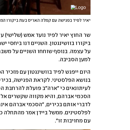
יאיר לפיד בפגישה עם קמלה האריס בעת ביקורו המד
למען הסביבה.
עם מחויבות זו".