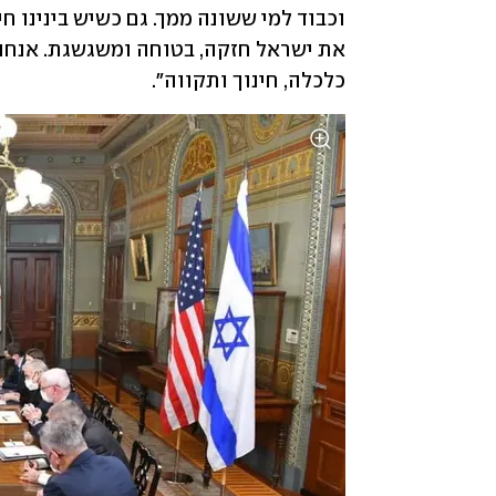
כלכלה, חינוך ותקווה".