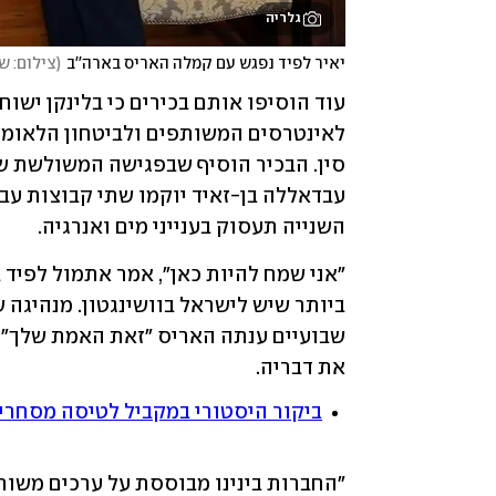
גלריה
יאיר לפיד נפגש עם קמלה האריס בארה''ב
(
צילום: ש
השנייה תעסוק בענייני מים ואנרגיה. 
שבועיים ענתה האריס "זאת האמת שלך" 
את דבריה. 
ביקור היסטורי במקביל לטיסה מסחרית