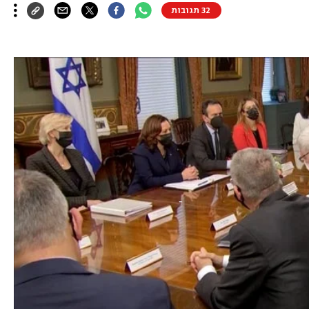
32 תגובות