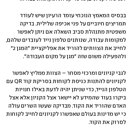
בבסיס המאמץ הנוכחי עומד הרעיון שיש לעודד 
תמריצים חיוביים על פני אכיפה שלילית. בדיקה 
משפטית מתנהלת סביב השאלה אם ניתן לאפשר 
למקומות עבודה, שנותנים טלפון נייד לעובדים שלהם, 
לחייב את הצוותים להוריד את אפליקציית "המגן 2" 
ולהפעילה משום שזה "מגן על מקום העבודה". 
לגבי קניונים ומרכזי מסחר – הצוות ממליץ לאפשר 
לקניונים להתנות כניסת לקוחות בסריקת קוד QR עם 
הטלפון הנייד, כדי שניתן יהיה לדעת באילו חנויות 
ביקרו בעוד שהמידע לא יישאר אצל הקניון אלא אצל 
האדם שהוריד את הקוד. מבדיקה שעשו השרים עולה 
כי יש מדינות בעולם שאפשרו לקניונים לחייב לקוחות 
לסרוק את הקוד. 