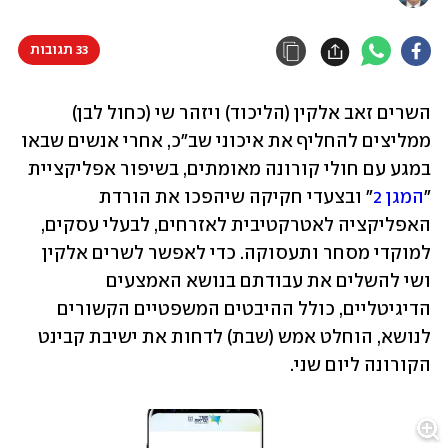
33 תגובות
השרים זאב אלקין (הליכוד) ויזהר שי (כחול לבן) 
ממליצים להחליף את איכוני שב"כ, אחרי אנשים שבאו 
במגע עם חולי קורונה מאומתים, בשיפור אפליקציית 
"
המגן 2
" ובצעדי חקיקה שיהפכו את הורדת 
האפליקציה לאטרקטיבית לאזרחים, לבעלי עסקים, 
למוקדי מסחר ותעסוקה. כדי לאפשר לשרים אלקין 
ושי להשלים את עבודתם בנושא האמצעים 
הדיגיטליים, כולל ההיבטים המשפטיים הקשורים 
לנושא, הוחלט אמש (שבת) לדחות את ישיבת קבינט 
הקורונה ליום שני.