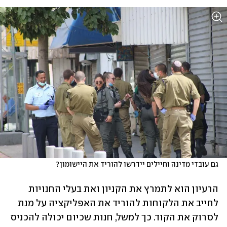
גם עובדי מדינה וחיילים יידרשו להוריד את היישומון?

הרעיון הוא לתמרץ את הקניון ואת בעלי החנויות 
לחייב את הלקוחות להוריד את האפליקציה על מנת 
לסרוק את הקוד. כך למשל, חנות שכיום יכולה להכניס 