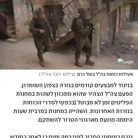
פעילות כוחות צה"ל בטול כרם
(
צילום: דובר צה"ל 
)
בניגוד למבצעים קודמים בגזרה בצפון השומרון, 
הפעם צה"ל הצהיר שהוא מתכוון לשהות במחנות 
הפליטים זמן לא מבוטל (בכפוף לסדרי הכוחות 
בגזרות האחרונות. השהייה במחנות במרבית שעות 
היממה מונעת מארגוני הטרור להשתקם. 
גורם ביטחוני הסביר לפני כמה ימים כי לאחר כחודש 