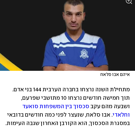
איהם אבו סלאח
מתחילת השנה נרצחו בחברה הערבית 144 בני אדם. 
תוך חמישה חודשים נרצחו 10 מתושבי שפרעם, 
ושבעה מהם עקב 
סכסוך בין המשפחות סואעד 
וחלאדי
. אבו סלאח, שנעצר לפני כמה חודשים בדובאי 
במסגרת הסכסוך, הוא הקורבן האחרון שגבה העימות.