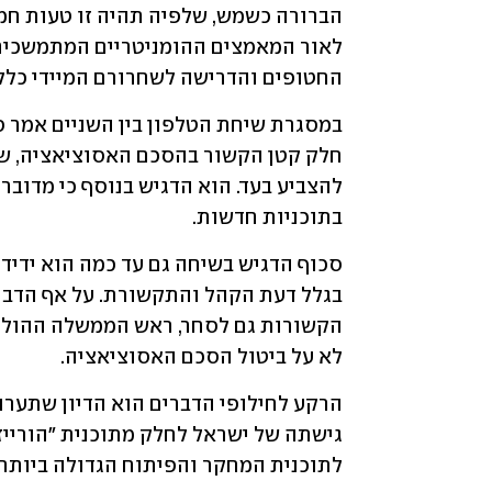
החטופים והדרישה לשחרורם המיידי כלל ל
בתוכניות חדשות.
לא על ביטול הסכם האסוציאציה.
לתוכנית המחקר והפיתוח הגדולה ביותר 