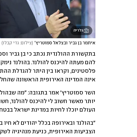
גלריה
איתמר בן גביר ובצלאל סמוטריץ'
(
צילום: גדי קבלו
)
אינה המדינה האירופית הראשונה שהחליטה
העולם יוכלו לחיות במדינת ישראל בבטח