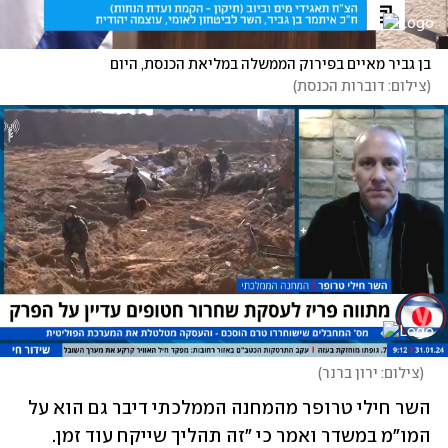
בן גביר מאיים בפירוק הממשלה במליאת הכנסת, היום
(
צילום: דוברות הכנסת
)
(
צילום: ירון ברנר
)
השר חילי טרופר מהמחנה הממלכתי דיבר גם הוא על 
המו"מ במשדר ואמר כי "זה תהליך שייקח עוד זמן. 