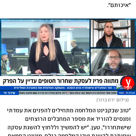
"איכותם".
(
צילום: ירון ברנר
)
"טוב שבקבינט המלחמה מתחילים להפנים את עמדתי 
ומנסים להוריד את מספר המחבלים הרוצחים 
שישתחררו", טען. "יש להמשיך וללחוץ להשגת עסקה 