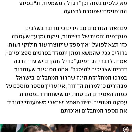
מאוכלסים בעזה וכן "הגדלה משמעותית" בסיוע 
ההומניטרי שמוזרם לרצועה.
עם זאת, הגורמים מבהירים כי מדובר בשלבים 
מוקדמים יחסית של השיחות, וייקח זמן עד שעסקה 
כזו תצא לפועל. "אין ספק שייווצרו עוד חילוקי דעות 
גדולים ככל שהמשא ומתן יתמקד בפרטים ספציפיים", 
אמרו. לדברי הגורמים, "כדי להתקדם יש עוד הרבה 
דברים שצריכים להיסגר". אחת הסוגיות שעומדות 
במרכז המחלוקת הינה שחרור המחבלים. בישראל 
מבהירים כי למרות הדיווח, אין עדיין מספר מוסכם על 
כמות האסירים הביטחוניים שישוחררו במסגרת 
עסקת חטופים. ישנו מאמץ ישראלי משמעותי להוריד 
את מספר המחבלים ואיכותם.