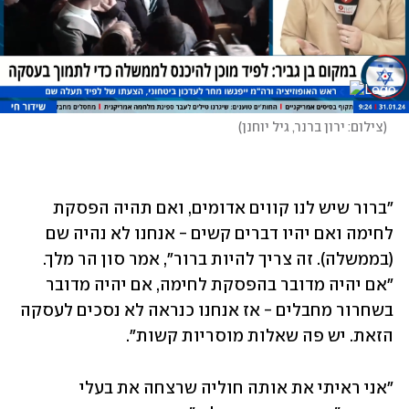
(
צילום: ירון ברנר, גיל יוחנן
)
"ברור שיש לנו קווים אדומים, ואם תהיה הפסקת 
לחימה ואם יהיו דברים קשים - אנחנו לא נהיה שם 
(בממשלה). זה צריך להיות ברור", אמר סון הר מלך. 
"אם יהיה מדובר בהפסקת לחימה, אם יהיה מדובר 
בשחרור מחבלים - אז אנחנו כנראה לא נסכים לעסקה 
הזאת. יש פה שאלות מוסריות קשות".
"אני ראיתי את אותה חוליה שרצחה את בעלי 