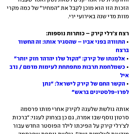
הזכות הזו הוא מוכן לקבל את "המחיר" של כמה מקרי 
מוות מדי שנה באירועי ירי. 
• 
התוודה בפני אביו – שהסגיר אותו: זה החשוד 
ברצח
• 
אלמנתו של קירק: "הקול שלו יהדהד חזק יותר"
• 
כשמלחמת תרבות מתפתחת לעימות מדמם / נדב 
איל
• 
הקשר החם של קירק לישראל: "נתן 
לפרו-פלסטינים בראש"
אותה גולשת שלעגה לקירק אחרי מותו פרסמה 
סרטון נוסף שבו אמרה, גם כן בצחוק לעגני: "ברכות 
לצ'רלי קירק על הפיכתו לילד הפוסטר החדש עבור 