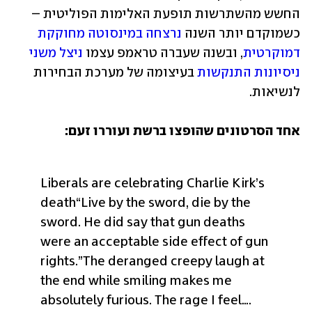
החשש מהשתרשות תופעת האלימות הפוליטית – 
כשמוקדם יותר השנה 
נרצחה במינסוטה מחוקקת 
דמוקרטית
, ובשנה שעברה טראמפ עצמו 
ניצל משני 
ניסיונות התנקשות
 בעיצומה של מערכת הבחירות 
לנשיאות. 
אחד הסרטונים שהופצו ברשת ועוררו זעם:
Liberals are celebrating Charlie Kirk’s 
death
“Live by the sword, die by the 
sword. He did say that gun deaths 
were an acceptable side effect of gun 
rights.”
The deranged creepy laugh at 
the end while smiling makes me 
absolutely furious. The rage I feel…. 