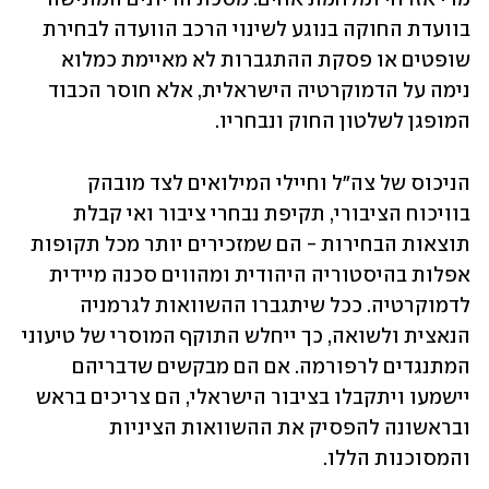
בוועדת החוקה בנוגע לשינוי הרכב הוועדה לבחירת 
שופטים או פסקת ההתגברות לא מאיימת כמלוא 
נימה על הדמוקרטיה הישראלית, אלא חוסר הכבוד 
המופגן לשלטון החוק ונבחריו.
הניכוס של צה"ל וחיילי המילואים לצד מובהק 
בוויכוח הציבורי, תקיפת נבחרי ציבור ואי קבלת 
תוצאות הבחירות - הם שמזכירים יותר מכל תקופות 
אפלות בהיסטוריה היהודית ומהווים סכנה מיידית 
לדמוקרטיה. ככל שיתגברו ההשוואות לגרמניה 
הנאצית ולשואה, כך ייחלש התוקף המוסרי של טיעוני 
המתנגדים לרפורמה. אם הם מבקשים שדבריהם 
יישמעו ויתקבלו בציבור הישראלי, הם צריכים בראש 
ובראשונה להפסיק את ההשוואות הציניות 
והמסוכנות הללו.