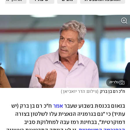
גלריה
ח"כ רם בן ברק
(
צילום: הדר יואביאן 
)
בנאום בכנסת בשבוע שעבר 
אמר
 ח"כ רם בן ברק (יש 
עתיד) כי "גם בגרמניה הנאצית עלו לשלטון בצורה 
דמוקרטית", בבחינת רמז עבה למחלוקת סביב 