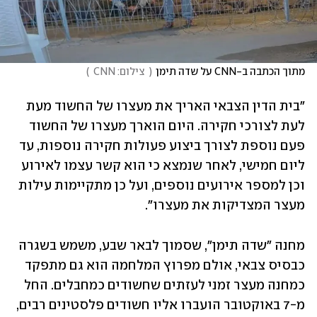
מתוך הכתבה ב-CNN על שדה תימן
(
  צילום: CNN  
)
"בית הדין הצבאי האריך את מעצרו של החשוד מעת 
לעת לצורכי חקירה. היום הוארך מעצרו של החשוד 
פעם נוספת לצורך ביצוע פעולות חקירה נוספות, עד 
ליום חמישי, לאחר שנמצא כי הוא קשר עצמו לאירוע 
וכן למספר אירועים נוספים, ועל כן מתקיימות עילות 
מעצר המצדיקות את מעצרו".
מחנה "שדה תימן", שסמוך לבאר שבע, משמש בשגרה 
כבסיס צבאי, אולם מפרוץ המלחמה הוא גם מתפקד 
כמחנה מעצר זמני לעזתים שחשודים כמחבלים. החל 
מ-7 באוקטובר הועברו אליו חשודים פלסטינים רבים, 