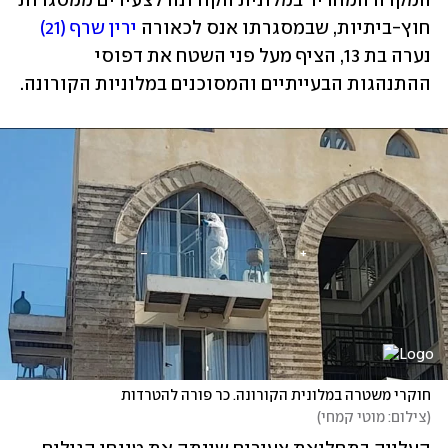
המקרה המחריד במלונית הקורונה לצעירים ממסגרות 
חוץ-ביתיות, שבמסגרתו אנס לכאורה 
ירין שרף (21)
נערה בת 13, הציף מעל פני השטח את דפוסי 
ההתנהגות הבעייתיים והמסוכנים במלוניות הקורונה.
חוקרי משטרה במלונית הקורונה. כר פורה להטרדות 
(
צילום: מוטי קמחי
)