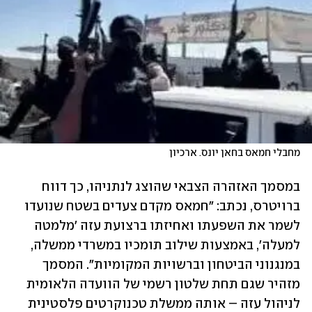
מחבלי חמאס בחאן יונס. ארכיון
במסמך האזהרה הצבאי שהוצג לנתניהו, כך דווח 
ברויטרס, נכתב: "חמאס מקדם צעדים בשטח שנועדו 
לשמר את השפעתו ואחיזתו ברצועת עזה 'מלמטה 
למעלה', באמצעות שילוב תומכיו במשרדי ממשלה, 
במנגנוני הביטחון וברשויות המקומיות". המסמך 
מזהיר שגם תחת שלטון רשמי של הוועדה הלאומית 
לניהול עזה – אותה ממשלת טכנוקרטים פלסטינית 