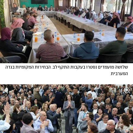
שלושה מועמדים נפטרו בעקבות התקף לב. הבחירות המקומיות בגדה 
המערבית