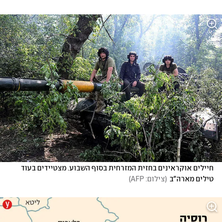
חיילים אוקראינים בחזית המזרחית בסוף השבוע. מצטיידים בעוד 
טילים מארה"ב
(
צילום: AFP
)