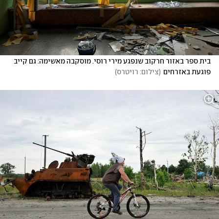
בית ספר באזור חרקוב שנפגע מירי רוסי. מוסקבה מאשימה: גם קייב 
פוגעת באזרחים
(
צילום: רויטרס
)