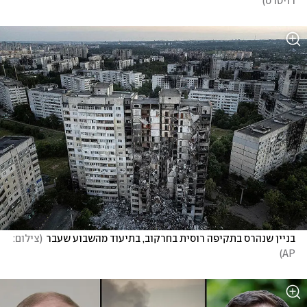
רויטרס
)
בניין שנהרס בתקיפה רוסית בחרקוב, בתיעוד מהשבוע שעבר
(
צילום: 
)
AP