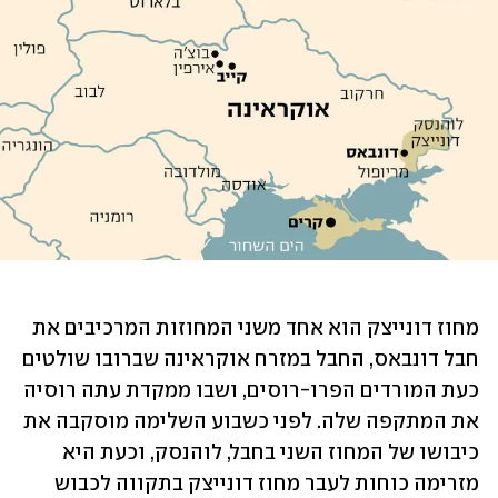
מחוז דונייצק הוא אחד משני המחוזות המרכיבים את 
חבל דונבאס, החבל במזרח אוקראינה שברובו שולטים 
כעת המורדים הפרו-רוסים, ושבו ממקדת עתה רוסיה 
את המתקפה שלה. לפני כשבוע השלימה מוסקבה את 
כיבושו של המחוז השני בחבל, לוהנסק, וכעת היא 
מזרימה כוחות לעבר מחוז דונייצק בתקווה לכבוש 