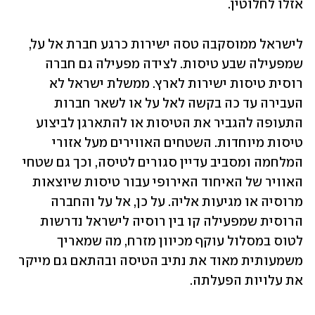
אזלו לחלוטין.
לישראל ממוסקבה טסה ישירות כרגע חברת אל על, 
שמפעילה שבע טיסות. לצידה מפעילה גם חברה 
רוסית טיסות ישירות לארץ. ממשלת ישראל לא 
העבירה עד כה בקשה לאל על או לשאר חברות 
התעופה להגביר את הטיסות או להתארגן לביצוע 
טיסות מיוחדות. השטחים האווירים מעל אזורי 
המלחמה ומסביב עדיין סגורים לטיסה, וכך גם שטחי 
האוויר של האיחוד האירופי עבור טיסות שיוצאות 
מרוסיה או מגיעות אליה. על כן, אל על והחברה 
הרוסית שמפעילה קו בין רוסיה לישראל נדרשות 
לטוס במסלול עוקף מכיוון מזרח, מה שמאריך 
משמעותית מאוד את נתיב הטיסה ובהתאם גם מייקר 
את עלויות הפעלתה.