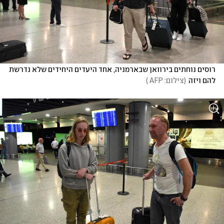
רוסים נוחתים בירוואן שבארמניה, אחד היעדים היחידים שלא נדרשת 
להם ויזה
(
צילום: AFP 
)