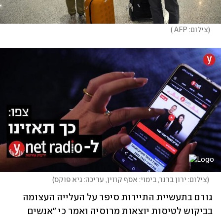
(
צילום: AFP 
)
(
צילום: ירון ברנר, בימוי: אסף קוזין, עריכה: גיא פוקס
)
גורם בתעשיית התיירות סיפר על העלייה העצומה 
בביקוש לטיסות יוצאות מרוסיה ואמר כי "אנשים 