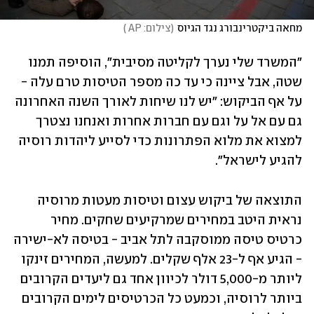
מחאה ביקטרינבורג נגד הגיוס
(
צילום: AP 
)
"המשרד שלי נערך לקליטה מסיבית", הוסיפה תמנו 
שטה, אבל ציינה כי עד כה מספר הטיסות טרם עלה - 
על אף הביקוש: "יש לנו שיחות לאורך השנה האחרונה 
גם עם אל על וגם עם חברות אחרות ואנחנו נצטרך 
למצוא את מלוא הפתרונות כדי לסייע ליהדות רוסיה 
להגיע לישראל". 
התוצאה של ביקוש עצום וטיסות מעטות מרוסיה 
נראית היטב במחירים שמרקיעים שחקים. מחיר 
כרטיס טיסה ממוסקבה לתל אביב - בטיסה לא-ישירה 
- הגיע אף ל-23 אלף שקלים. למעשה, המחירים זינקו 
ליותר מ-5,000 דולר לכיוון אחד גם ליעדים הקרובים 
ביותר לרוסיה, וכמעט כל הכרטיסים לימים הקרובים 