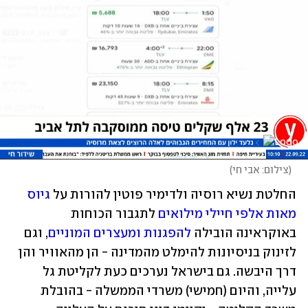
(
צילום: אבי חי
)
החלטת נשיא רוסיה ולדימיר פוטין להורות על 
גיוס 
מאות אלפי חיילי מילואים
 לתגבור הכוחות 
באוקראינה הובילה 
להפגנות ומעצרים המוניים
, וגם 
לזינוק בניסיונות להימלט מהמדינה - הן מהאוויר והן 
דרך היבשה. גם בישראל נערכים כעת לקליטת גל 
עלייה, והיום (חמישי) משרדי הממשלה - בהובלת 