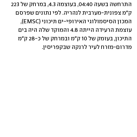
התרחשה בשעה 04:40, בעוצמה 4.3, במרחק של 223 
ק"מ צפונית-מערבית לנהריה. לפי נתונים שפרסם 
המכון הסיסמולוגי האירופי-ים תיכוני (EMSC), 
עוצמת הרעידה הייתה 4.8 והמוקד שלה היה בים 
התיכון, בעומק של 10 ק"מ ובמרחק של כ-28 ק"מ 
מדרום-מזרח לעיר לרנקה שבקפריסין.