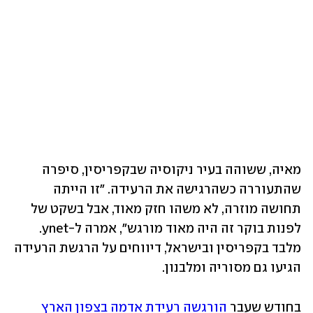
מאיה, ששוהה בעיר ניקוסיה שבקפריסין, סיפרה 
שהתעוררה כשהרגישה את הרעידה. "זו הייתה 
תחושה מוזרה, לא משהו חזק מאוד, אבל בשקט של 
לפנות בוקר זה היה מאוד מורגש", אמרה ל-ynet. 
מלבד בקפריסין ובישראל, דיווחים על הרגשת הרעידה 
הגיעו גם מסוריה ומלבנון. 
בחודש שעבר 
הורגשה רעידת אדמה בצפון הארץ