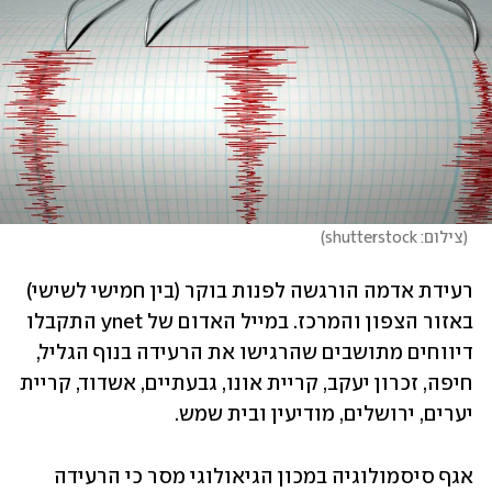
(
צילום: shutterstock
)
רעידת אדמה הורגשה לפנות בוקר (בין חמישי לשישי) 
באזור הצפון והמרכז. במייל האדום של ynet התקבלו 
דיווחים מתושבים שהרגישו את הרעידה בנוף הגליל, 
חיפה, זכרון יעקב, קריית אונו, גבעתיים, אשדוד, קריית 
יערים, ירושלים, מודיעין ובית שמש.  
אגף סיסמולוגיה במכון הגיאולוגי מסר כי הרעידה 