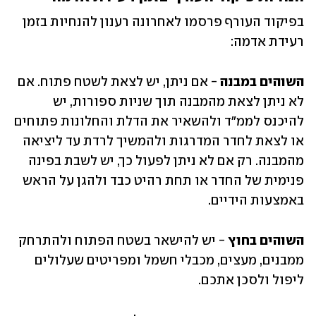
בפיקוד העורף פרסמו לאחרונה רענון להנחיות בזמן 
רעידת אדמה:
השוהים במבנה
 - אם ניתן, יש לצאת לשטח פתוח. אם 
לא ניתן לצאת מהמבנה תוך שניות ספורות, יש 
להיכנס לממ"ד ולהשאיר את הדלת והחלונות פתוחים 
או לצאת לחדר המדרגות ולהמשיך לרדת עד ליציאה 
מהמבנה. רק אם לא ניתן לפעול כך, יש לשבת בפינה 
פנימית של החדר או תחת רהיט כבד ולהגן על הראש 
באמצעות הידיים.
השוהים בחוץ
 - יש להישאר בשטח הפתוח ולהתרחק 
ממבנים, מעצים, מכבלי חשמל ומפריטים שעלולים 
ליפול ולסכן אתכם. 