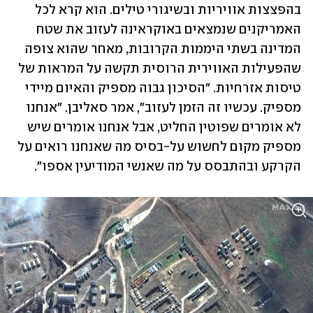
בהפצצות אוויריות ובשיגורי טילים. הוא קרא לכל 
האמריקנים שנמצאים באוקראינה לעזוב את שטח 
המדינה בשתי היממות הקרובות, מאחר שהוא צופה 
שהפעילות האווירית הרוסית תקשה על המראות של 
טיסות אזרחיות. "הסיכון גבוה מספיק והאיום מיידי 
מספיק. עכשיו זה הזמן לעזוב", אמר סאליבן. "אנחנו 
לא אומרים שפוטין החליט, אבל אנחנו אומרים שיש 
מספיק מקום לחשוש על-בסיס מה שאנחנו רואים על 
הקרקע ובהתבסס על מה שאנשי המודיעין אספו".