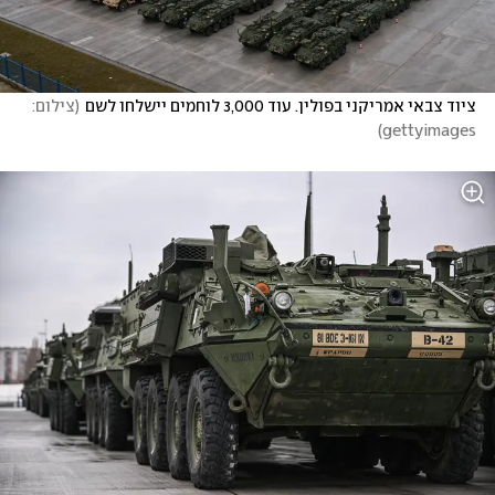
ציוד צבאי אמריקני בפולין. עוד 3,000 לוחמים יישלחו לשם
(
צילום: 
)
gettyimages