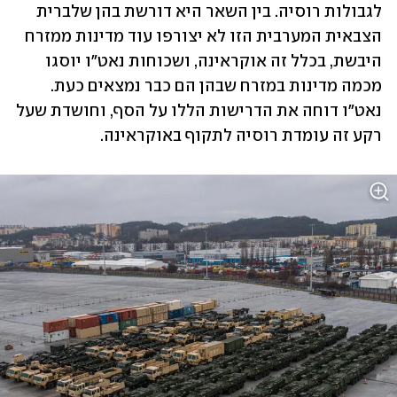
לגבולות רוסיה. בין השאר היא דורשת בהן שלברית 
הצבאית המערבית הזו לא יצורפו עוד מדינות ממזרח 
היבשת, בכלל זה אוקראינה, ושכוחות נאט"ו יוסגו 
מכמה מדינות במזרח שבהן הם כבר נמצאים כעת. 
נאט"ו דוחה את הדרישות הללו על הסף, וחושדת שעל 
רקע זה עומדת רוסיה לתקוף באוקראינה.