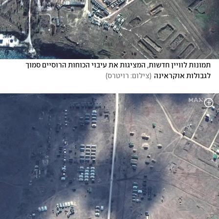
תמונות לוויין חדשות, המציגות את עיבוי הכוחות הרוסיים סמוך 
לגבולות אוקראינה
(
צילום: רויטרס
)