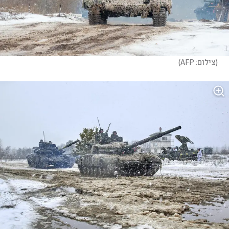
(
צילום: AFP
)