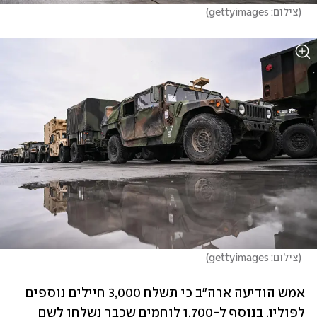
(
צילום: gettyimages
)
(
צילום: gettyimages
)
אמש הודיעה ארה"ב כי תשלח 3,000 חיילים נוספים 
לפולין, בנוסף ל-1,700 לוחמים שכבר נשלחו לשם 