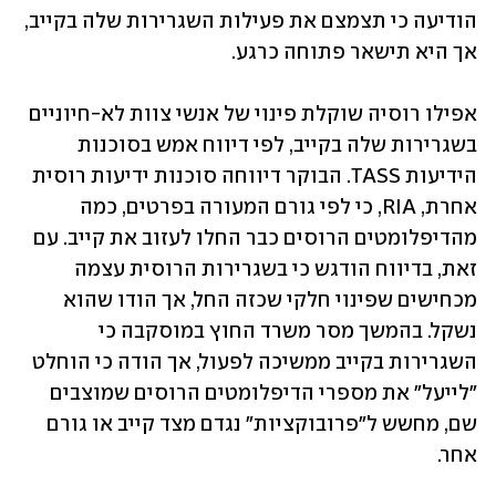
הודיעה כי תצמצם את פעילות השגרירות שלה בקייב, 
אך היא תישאר פתוחה כרגע. 
אפילו רוסיה שוקלת פינוי של אנשי צוות לא-חיוניים 
בשגרירות שלה בקייב, לפי דיווח אמש בסוכנות 
הידיעות TASS. הבוקר דיווחה סוכנות ידיעות רוסית 
אחרת, RIA, כי לפי גורם המעורה בפרטים, כמה 
מהדיפלומטים הרוסים כבר החלו לעזוב את קייב. עם 
זאת, בדיווח הודגש כי בשגרירות הרוסית עצמה 
מכחישים שפינוי חלקי שכזה החל, אך הודו שהוא 
נשקל. בהמשך מסר משרד החוץ במוסקבה כי 
השגרירות בקייב ממשיכה לפעול, אך הודה כי הוחלט 
"לייעל" את מספרי הדיפלומטים הרוסים שמוצבים 
שם, מחשש ל"פרובוקציות" נגדם מצד קייב או גורם 
אחר.