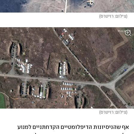
(
צילום: רויטרס
)
(
צילום: רויטרס
)
אף שהניסיונות הדיפלומטיים הקדחתניים למנוע 