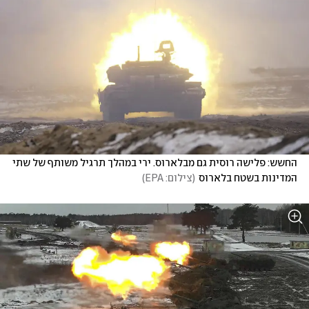
החשש: פלישה רוסית גם מבלארוס. ירי במהלך תרגיל משותף של שתי 
המדינות בשטח בלארוס
(
צילום: EPA
)