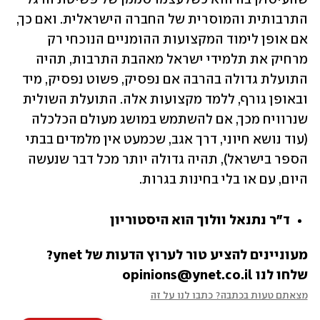
התרבותית והמוסרית של החברה הישראלית. ואם כך, 
אם אופן לימוד המקצועות ההומניים הנוכחי רק 
מרחיק את תלמידי ישראל מאהבת התרבות, תהיה 
התועלת גדולה בהרבה אם נפסיק, פשוט נפסיק, מיד 
ובאופן גורף, ללמד מקצועות אלה. התועלת השולית 
שנרוויח מכך, אם להשתמש במושג מעולם הכלכלה 
(עוד נושא חיוני, דרך אגב, שכמעט אין מלמדים בבתי 
הספר בישראל), תהיה גדולה יותר מכל דבר שנעשה 
היום, עם או בלי בחינות בגרות.
ד"ר נתנאל וולוך הוא היסטוריון
מעוניינים להציע טור לערוץ הדעות של ynet? 
שלחו לנו opinions@ynet.co.il
מצאתם טעות בכתבה? כתבו לנו על זה