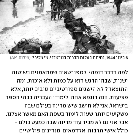
6 ביוני 1944, נחיתת בעלות הברית בנורמנדי. מי מכיר?
(
צילום: AP
)
למה הדבר דומה? לספורטאים שמתאמנים בשיטות 
ישנות, שבהן הדגש הוא על כמות ולא איכות. ומה 
התוצאה? לא הישגים ספורטיביים טובים יותר, אלא 
פציעות. הנה דוגמא אחת: לימודי העברית בבתי הספר 
בישראל. אני לא חושב שיש מדינה בעולם שבה 
משקיעים יותר שעות לימוד בשפת האם מאשר אצלנו. 
אבל אני גם לא מכיר עוד מדינה שבה כמעט כולם - 
כולל אישי תרבות, אקדמאים, מנהיגים פוליטיים 