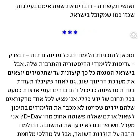
ואנשי תקשורת - דוברים את שפת אימם בעילגות 
שכזו כמו שמקובל בישראל.
ומכאן לתוכניות הלימודים. כל מדינה נותנת – ובצדק 
- עדיפות ללימודי ההיסטוריה והתרבות שלה. אבל 
בישראל המגמה כל כך קיצונית עד שתלמידים יוצאים 
את מערכת החינוך, שוב, גם לאחר שקיבלו תעודת 
בגרות מרשימה כביכול, והם בורים ועמי ארצות כמעט 
בכל תחום של ידע כללי. אני מציע לכל אחד מהקוראים 
שלהם ילדים שסיימו לא מכבר את הלימודים בתיכון, 
לשאול אותם שאלה פשוטה אחת: מהו D-Day? אני 
מעז לנחש שרובם לא ידעו את התשובה. הם למדו 
הרבה על תולדות השואה, אבל על מהלכי מלחמת 