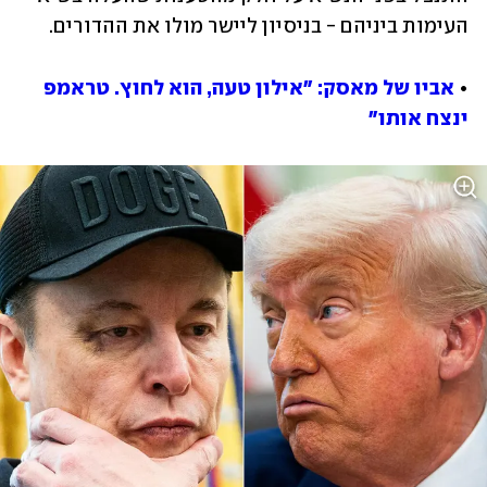
העימות ביניהם - בניסיון ליישר מולו את ההדורים. 
• 
אביו של מאסק: "אילון טעה, הוא לחוץ. טראמפ 
ינצח אותו"