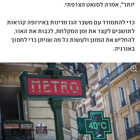
יותר", אמרה לסנאט הצרפתי. 
כדי להתמודד עם משבר הגז מדינות באירופה קוראות 
לתושבים לקצר את זמן המקלחת, לכבות את האור, 
להחליש את המזגן ולעשות כל מה שניתן כדי לחסוך 
באנרגיה. 