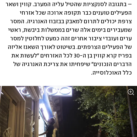
– בתגובה לסנקציות שהטיל עליה המערב. קווין ושאר 
הפעילים טוענים כבר תקופה ארוכה שכל אזרחי 
צרפת יכולים לתרום למאבק בבזבוז האנרגיה. המסר 
שמעבירים בימים אלה שרים בממשלות ביבשת, ראשי 
ערים ועובדי ציבור אחרים זהה כמעט לחלוטין למסר 
של הפעילים הצרפתים. בשיטוט לאורך השאנז אליזה 
בפריז קרא קווין בן ה-30 לכל האזרחים "לעשות את 
הדברים הנכונים" שיפחיתו את צריכת האנרגיה של 
כלל האוכלוסייה. 