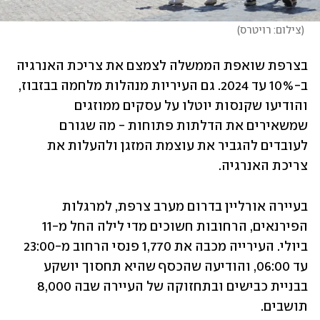
(
צילום: רויטרס
)
בצרפת שואפת הממשלה לצמצם את צריכת האנרגיה 
ב-10% עד 2024. גם העיריות מנהלות מלחמה בבזבוז, 
והודיעו שקנסות יוטלו על עסקים ממוזגים 
שמשאירים את הדלתות פתוחות - מה שגורם 
לעובדים להגביר את עוצמת המזגן ולהעלות את 
צריכת האנרגיה. 
בעיירה אורליין בדרום מערב צרפת, למרגלות 
הפירנאים, הרחובות חשוכים מדי לילה החל מ-11 
ביולי. העירייה מכבה את 1,770 פנסי הרחוב מ-23:00 
עד 06:00, והודיעה שהכסף שהיא תחסוך יושקע 
בבניית כבישים ובתחזוקה של העיירה שבה 8,000 
תושבים. 