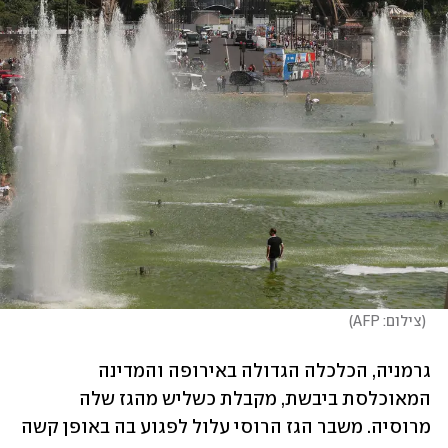
(
צילום: AFP
)
גרמניה, הכלכלה הגדולה באירופה והמדינה 
המאוכלסת ביבשת, מקבלת כשליש מהגז שלה 
מרוסיה. משבר הגז הרוסי עלול לפגוע בה באופן קשה 