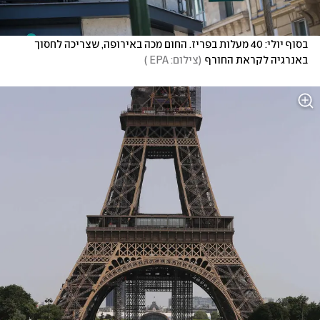
בסוף יולי: 40 מעלות בפריז. החום מכה באירופה, שצריכה לחסוך 
באנרגיה לקראת החורף
(
צילום: EPA 
)