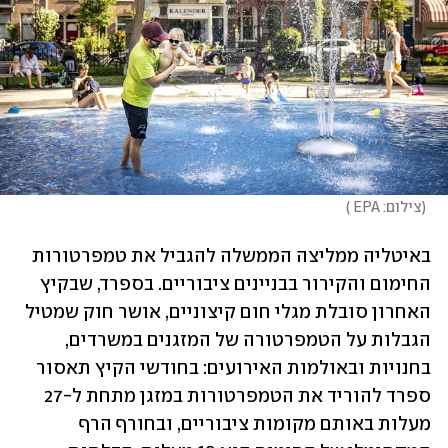
(
צילום: EPA 
)
באיטליה ממליצה הממשלה להגביל את טמפרטורות 
החימום והקירור בבניינים ציבוריים. בספרד, שבקיץ 
האחרון סובלת מגלי חום קיצוניים, אושר חוק שמטיל 
הגבלות על הטמפרטורה של המזגנים במשרדים, 
בחנויות ובאולמות האירועים: בחודשי הקיץ תאסור 
ספרד להוריד את הטמפרטורות במזגן מתחת ל-27 
מעלות באותם מקומות ציבוריים, ובחורף הרף 