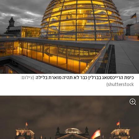
כיפת הרייכסטאג בברלין כבר לא תהיה מוארת בלילה
(
צילום: 
)
shutterstock