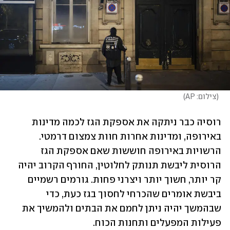
(
צילום: AP
)
רוסיה כבר ניתקה את אספקת הגז לכמה מדינות 
באירופה, ומדינות אחרות חוות צמצום דרמטי. 
הרשויות באירופה חוששות שאם אספקת הגז 
הרוסית ליבשת תנותק לחלוטין, החורף הקרוב יהיה 
קר יותר, חשוך יותר ויצרני פחות. גורמים רשמיים 
ביבשת אומרים שהכרחי לחסוך בגז כעת, כדי 
שבהמשך יהיה ניתן לחמם את הבתים ולהמשיך את 
פעילות המפעלים ותחנות הכוח. 