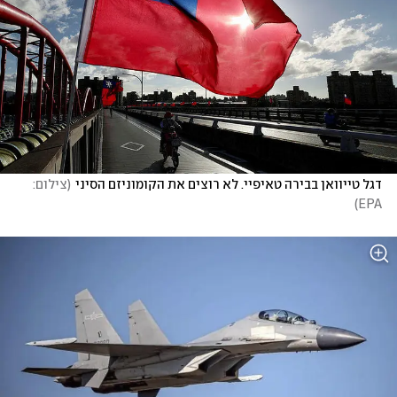
דגל טייוואן בבירה טאיפיי. לא רוצים את הקומוניזם הסיני
(
צילום: 
)
EPA