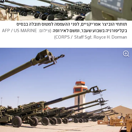
תותחי הוביצר אמריקניים, לפני ההעמסה למטוס תובלה בבסיס 
בקליפורניה בשבוע שעבר, ומשם לאירופה
(
צילום: AFP / US MARINE 
)
CORPS /  Staff Sgt. Royce H. Dorman