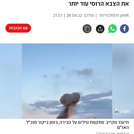
את הצבא הרוסי עוד יותר
ynet והסוכנויות
| עודכן:
28.04.22 | 21:57
68 תגובות
תיעוד מקייב: מתקפת טילים על הבירה, בזמן ביקור מזכ"ל 
האו"ם