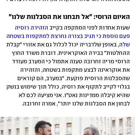
האיום הרוסי: "אל תבחנו את הסבלנות שלנו"
שעות אחדות לפני המתקפה בקייב 
הזהירה רוסיה 
פעם נוספת כי תגיב בצורה נחרצת למתקפות בשטחה 
שלה
, באופן שלדבריה יכול לכלול גם את אזורי "קבלת 
ההחלטות" בבירה האוקראינית. דוברת משרד החוץ 
הרוסי מריה זחרובה טענה אתמול כי המערב מעודד 
את אוקראינה לבצע מתקפות בשטחה, והזהירה 
שהסבלנות הרוסית פוקעת. "במערב, הם קוראים 
בגלוי לקייב לתקוף את רוסיה, כולל תוך שימוש בנשק 
שהיא קיבלה ממדינות נאט"ו. אני מציעה לכם לא 
לבחון את הסבלנות שלנו יותר", אמרה זחרובה. 