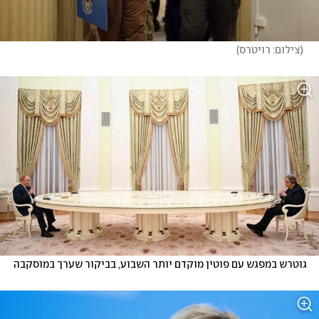
(
צילום: רויטרס
)
גוטרש במפגש עם פוטין מוקדם יותר השבוע, בביקור שערך במוסקבה