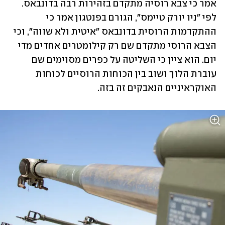
אמר כי צבא רוסיה מתקדם בזהירות רבה בדונבאס. 
לפי "ניו יורק טיימס", הגורם בפנטגון אמר כי 
ההתקדמות הרוסית בדונבאס "איטית ולא שווה", וכי 
הצבא הרוסי מתקדם שם רק קילומטרים אחדים מדי 
יום. הוא ציין כי השליטה על כפרים מסוימים שם 
עוברת הלוך ושוב בין הכוחות הרוסיים לכוחות 
האוקראיניים הנאבקים זה בזה.