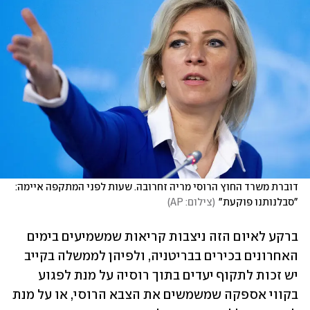
דוברת משרד החוץ הרוסי מריה זחרובה. שעות לפני המתקפה איימה: 
"סבלנותנו פוקעת"
(
צילום: AP
)
ברקע לאיום הזה ניצבות קריאות שמשמיעים בימים 
האחרונים בכירים בבריטניה, ולפיהן לממשלה בקייב 
יש זכות לתקוף יעדים בתוך רוסיה על מנת לפגוע 
בקווי אספקה שמשמשים את הצבא הרוסי, או על מנת 