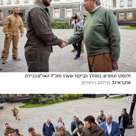
זלנסקי וגוטרש, במהלך הביקור שערך מזכ"ל האו"ם בבירת 
אוקראינה
(
צילום: רויטרס
)