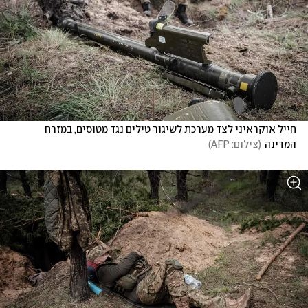
חייל אוקראיני לצד מערכת לשיגור טילים נגד מטוסים, במזרח 
המדינה
(
צילום: AFP
)