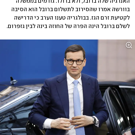
האנרגיה שלה ברובל, ולא בדולר. גורמים בממשלה 
בוורשה אמרו שהסירוב לתשלום ברובל הוא הסיבה 
לקטיעת זרם הגז. בבולגריה טענו הערב כי הדרישה 
לשלם ברובל הינה הפרה של החוזה בינה לבין גזפרום. 