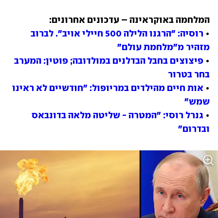
• 
רוסיה: "הרגנו הלילה 500 חיילי אויב". לברוב 
מזהיר מ"מלחמת עולם"
• 
פיצוצים בחבל הבדלנים במולדובה; פוטין: המערב 
בחר בטרור
• 
אות חיים מהילדים במריופול: "חודשיים לא ראינו 
שמש"
• 
גנרל רוסי: "המטרה - שליטה מלאה בדונבאס 
ובדרום"