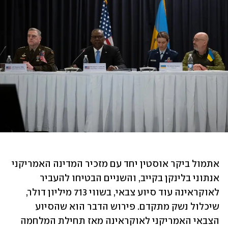
אתמול ביקר אוסטין יחד עם מזכיר המדינה האמריקני 
אנתוני בלינקן בקייב, והשניים הבטיחו להעביר 
לאוקראינה עוד סיוע צבאי, בשווי 713 מיליון דולר, 
שיכלול נשק מתקדם. פירוש הדבר הוא שהסיוע 
הצבאי האמריקני לאוקראינה מאז תחילת המלחמה 