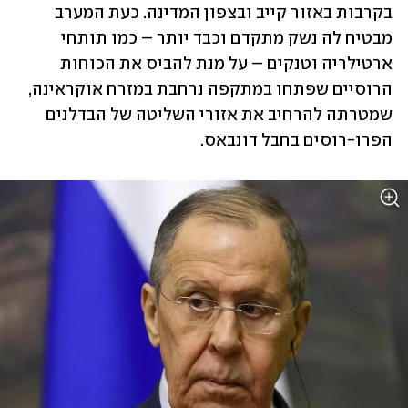
בקרבות באזור קייב ובצפון המדינה. כעת המערב 
מבטיח לה נשק מתקדם וכבד יותר – כמו תותחי 
ארטילריה וטנקים – על מנת להביס את הכוחות 
הרוסיים שפתחו במתקפה נרחבת במזרח אוקראינה, 
שמטרתה להרחיב את אזורי השליטה של הבדלנים 
הפרו-רוסים בחבל דונבאס. 