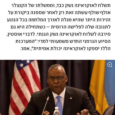
תשלח לאוקראינה נשק כבד, וממשלתו של הקנצלר 
אולף שולף עשתה זאת רק לאחר שספגה ביקורת על 
זהירות היתר שהיא מגלה לאורך המלחמה בכל הנוגע 
לתגובה שלה לפלישה הרוסית – כשתחילה היא גם 
סירבה לשלוח לאוקראינה נשק הגנתי. לדברי אוסטין, 
הסיוע הגרמני החדש משמעותי למדי: "המערכות 
הללו יספקו לאוקראינה יכולת אמיתית", אמר. 