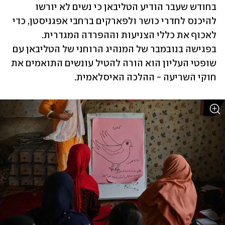
בחודש שעבר הודיע הטליבאן כי נשים לא יורשו 
להיכנס לחדרי כושר ולפארקים ברחבי אפגניסטן, כדי 
לאכוף את כללי הצניעות וההפרדה המגדרית. 
בפגישה בנובמבר של המנהיג הרוחני של הטליבאן עם 
שופטי העליון הוא הורה להטיל עונשים התואמים את 
חוקי השריעה - ההלכה האיסלאמית. 