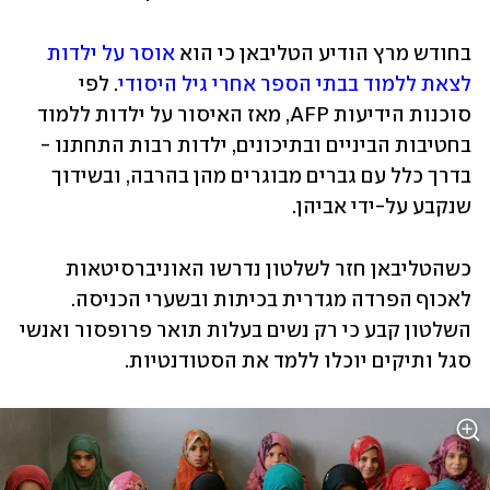
בחודש מרץ הודיע הטליבאן כי הוא 
אוסר על ילדות 
לצאת ללמוד בבתי הספר אחרי גיל היסודי
. לפי 
סוכנות הידיעות AFP, מאז האיסור על ילדות ללמוד 
בחטיבות הביניים ובתיכונים, ילדות רבות התחתנו - 
בדרך כלל עם גברים מבוגרים מהן בהרבה, ובשידוך 
שנקבע על-ידי אביהן. 
כשהטליבאן חזר לשלטון נדרשו האוניברסיטאות 
לאכוף הפרדה מגדרית בכיתות ובשערי הכניסה. 
השלטון קבע כי רק נשים בעלות תואר פרופסור ואנשי 
סגל ותיקים יוכלו ללמד את הסטודנטיות. 