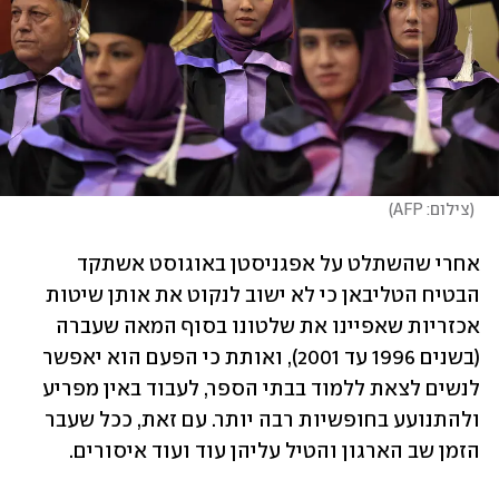
(
צילום: AFP
)
אחרי שהשתלט על אפגניסטן באוגוסט אשתקד 
הבטיח הטליבאן כי לא ישוב לנקוט את אותן שיטות 
אכזריות שאפיינו את שלטונו בסוף המאה שעברה 
(בשנים 1996 עד 2001), ואותת כי הפעם הוא יאפשר 
לנשים לצאת ללמוד בבתי הספר, לעבוד באין מפריע 
ולהתנועע בחופשיות רבה יותר. עם זאת, ככל שעבר 
הזמן שב הארגון והטיל עליהן עוד ועוד איסורים. 