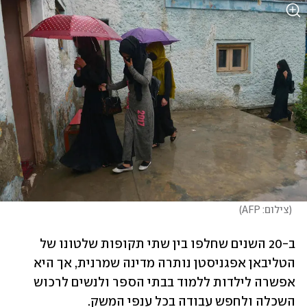
(
צילום: AFP
)
ב-20 השנים שחלפו בין שתי תקופות שלטונו של 
הטליבאן אפגניסטן נותרה מדינה שמרנית, אך היא 
אפשרה לילדות ללמוד בבתי הספר ולנשים לרכוש 
השכלה ולחפש עבודה בכל ענפי המשק. 