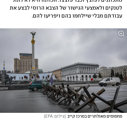
מתכוננים לפוצץ וכבר פוצצו. הכוונה היא לא לתת 
לטנקים ולאמצעי הגישור של הצבא הרוסי לבצע את 
עבודתם מבלי שיילחמו בהם ויפריעו להם. 
מחסומים מאולתרים במרכז קייב
(
צילום: EPA
)