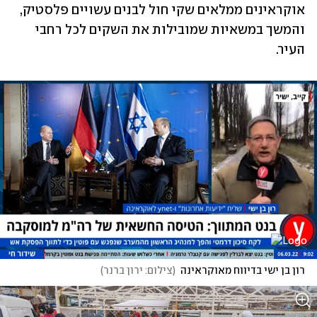
אוקראינים ממלאים שקי חול לבנים עשויים פלסטיק, 
והמשך במשאיות שמובילות את השקים לכל רחבי 
העיר. 
רון בן ישי בדיווח מאוקראינה
(
צילום: ירון ברנר
)