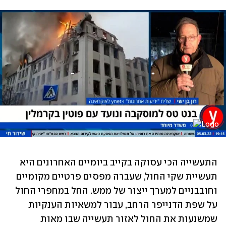
התעשייה הכי עסוקה בקייב ביומיים האחרונים היא 
תעשיית שקי החול, שעברה מפסים פרטיים מקומיים 
וחובבניים למערך ייצור של ממש. החל במחפרי החול 
על שפת הדנייפר הרחב, עבור למשאיות הענקיות 
שמשנעות את החול לאזור תעשייה שבו מאות 