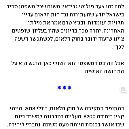
למה זהו צעד פוליטי גרידא? משום שכל משפטן סביר 
בישראל יודע שהעתירות נגד חוק הלאום עדיין 
תלויות ועומדות, ובג"ץ טרם אמר את מילתו 
האחרונה. יתרה מכך, בדיונים שהיו בעליון, שופטים 
ציינו ש"עוד ידובר בחוק הלאום, לכשתכשר השעה 
לכך". 
אבל ההיבט המשפטי הוא השולי כאן. הדגש הוא על 
התחושה האישית. 
בתקופת החקיקה של חוק הלאום, ביולי 2018, הייתי 
קצין ביחידה 8200. העלייה במדרגות למשרד ביום 
שבו אושר בכנסת הייתה מעט משונה, וחבריי ליחידה, 