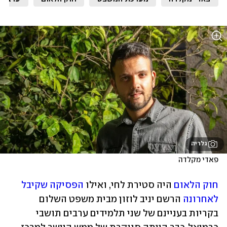
גלריה
פאדי מקלדה
חוק הלאום
 היה סטירת לחי, ואילו 
הפסיקה שקיבל 
לאחרונה
 הרשם יניב לוזון מבית משפט השלום 
בקריות בעניינם של שני תלמידים ערבים תושבי 