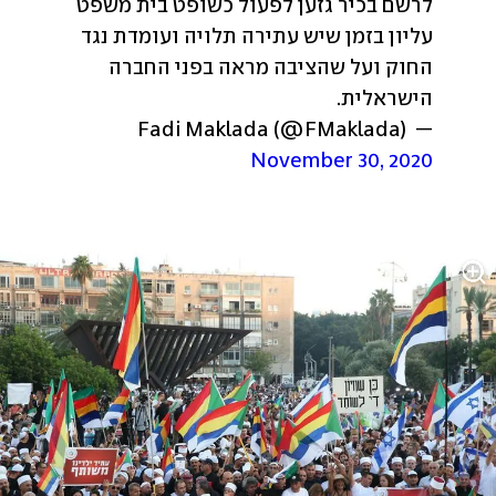
לרשם בכיר גזען לפעול כשופט בית משפט 
עליון בזמן שיש עתירה תלויה ועומדת נגד 
החוק ועל שהציבה מראה בפני החברה 
הישראלית.
— Fadi Maklada (@FMaklada) 
November 30, 2020