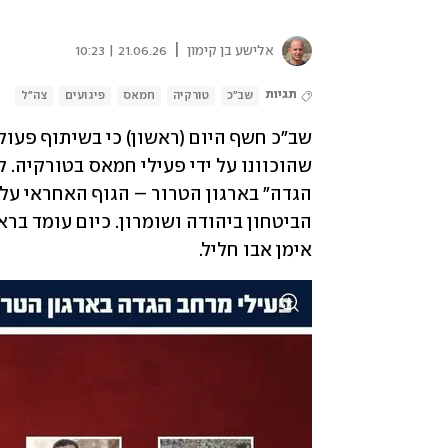
|
אלישע בן קימון
21.06.26 | 10:23
תגיות
שב"כ
טורקיה
חמאס
פיגועים
צה"ל
אימן אבו חליל.