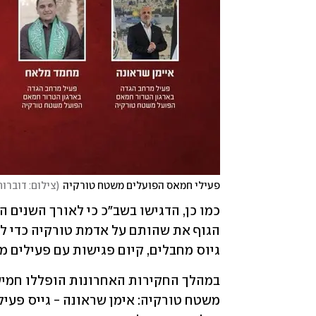
פעילי חמאס הפועלים משטח טורקיה
(
צילום: דוברו
גיוס מחבלים, קיום פגישות עם פעילים מ